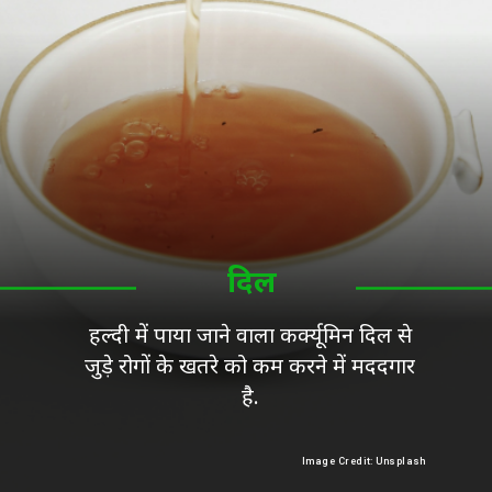
दिल
हल्दी में पाया जाने वाला कर्क्यूमिन दिल से
जुड़े रोगों के खतरे को कम करने में मददगार
है.
Image Credit: Unsplash