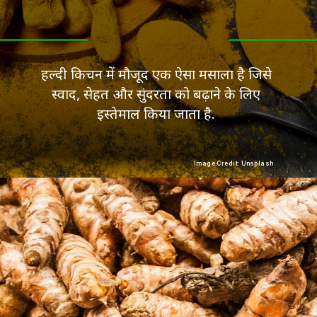
हल्दी किचन में मौजूद एक ऐसा मसाला है जिसे
स्वाद, सेहत और सुंदरता को बढ़ाने के लिए
इस्तेमाल किया जाता है.
Image Credit: Unsplash