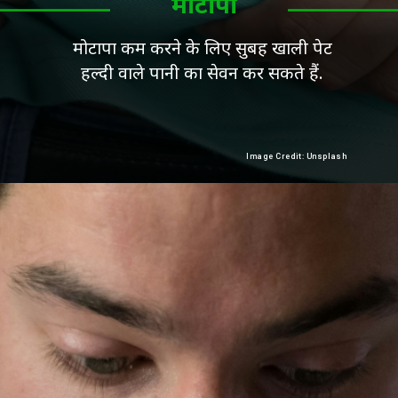
मोटापा
मोटापा कम करने के लिए सुबह खाली पेट
हल्दी वाले पानी का सेवन कर सकते हैं.
Image Credit: Unsplash