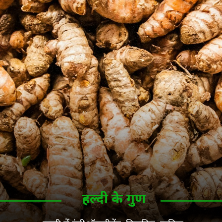
हल्दी के गुण