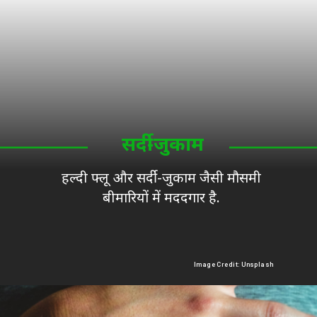
सर्दी-जुकाम
हल्दी फ्लू और सर्दी-जुकाम जैसी मौसमी
बीमारियों में मददगार है.
Image Credit: Unsplash