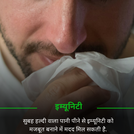
इम्यूनिटी
सुबह हल्दी वाला पानी पीने से इम्यूनिटी को
मजबूत बनाने में मदद मिल सकती है.