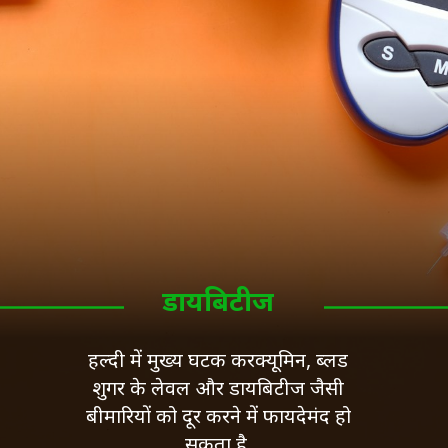
डायबिटीज
हल्दी में मुख्य घटक करक्यूमिन, ब्लड
शुगर के लेवल और डायबिटीज जैसी
बीमारियों को दूर करने में फायदेमंद हो
सकता है.