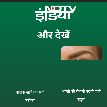
और
देखें
आंखों की रोशनी बढाने वाले
पालक खाने का सही
फूड्स
तरीका