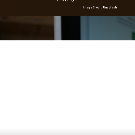
Image Credit: Unsplash