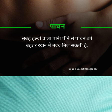
पाचन
सुबह हल्दी वाला पानी पीने से पाचन को
बेहतर रखने में मदद मिल सकती है.
Image Credit: Unsplash