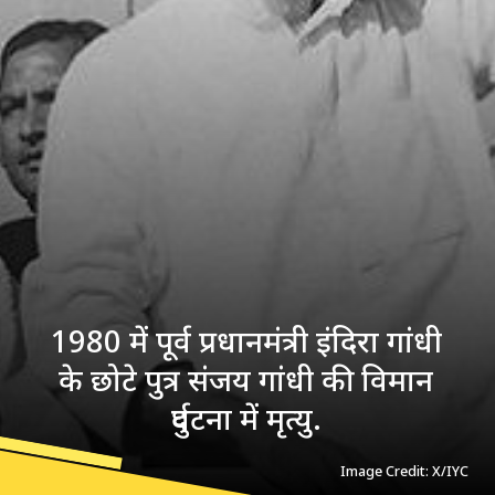
1980 में पूर्व प्रधानमंत्री इंदिरा गांधी
के छोटे पुत्र संजय गांधी की विमान
दुर्घटना में मृत्यु.
Image Credit: X/IYC