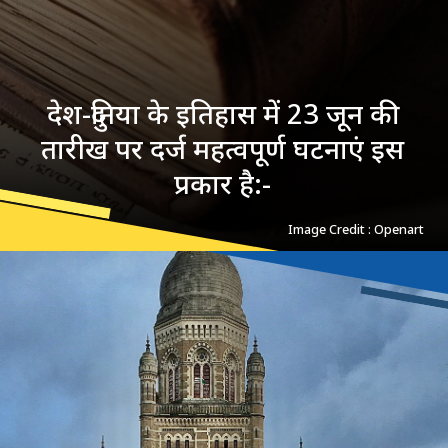
देश-दुनिया के इतिहास में 23 जून की
तारीख पर दर्ज महत्वपूर्ण घटनाएं इस
प्रकार है:-
Image Credit : Openart