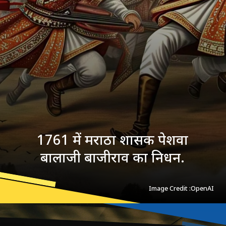
1761 में मराठा शासक पेशवा
बालाजी बाजीराव का निधन.
Image Credit :OpenAI