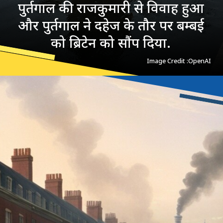
पुर्तगाल की राजकुमारी से विवाह हुआ
और पुर्तगाल ने दहेज के तौर पर बम्बई
को ब्रिटेन को सौंप दिया.
Image Credit :OpenAI