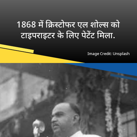
1868 में क्रिस्‍टोफर एल शोल्‍स को
टाइपराइटर के लिए पेटेंट मिला.
Image Credit: Unsplash