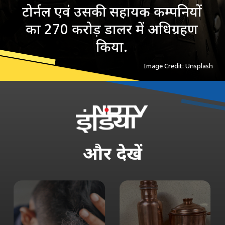
टोर्नल एवं उसकी सहायक कम्पनियों
का 270 करोड़ डालर में अधिग्रहण
किया.
Image Credit: Unsplash
और
देखें