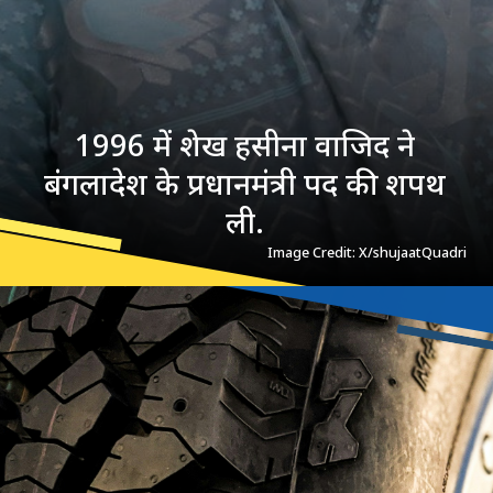
1996 में शेख हसीना वाजिद ने
बंगलादेश के प्रधानमंत्री पद की शपथ
ली.
Image Credit: X/shujaatQuadri