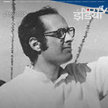
23/06/2025