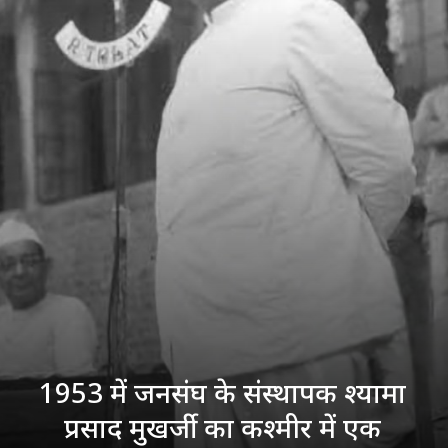
1953 में जनसंघ के संस्थापक श्यामा
प्रसाद मुखर्जी का कश्मीर में एक