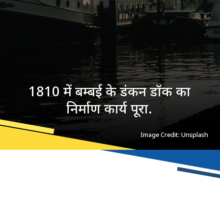
1810 में बम्बई के डंकन डॉक का
निर्माण कार्य पूरा.
Image Credit: Unsplash