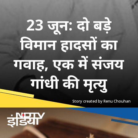
23 जून: दो बड़े
विमान हादसों का
गवाह, एक में संजय
गांधी की मृत्यु
Story created by Renu Chouhan