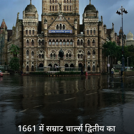
1661 में सम्राट चार्ल्स द्वितीय का