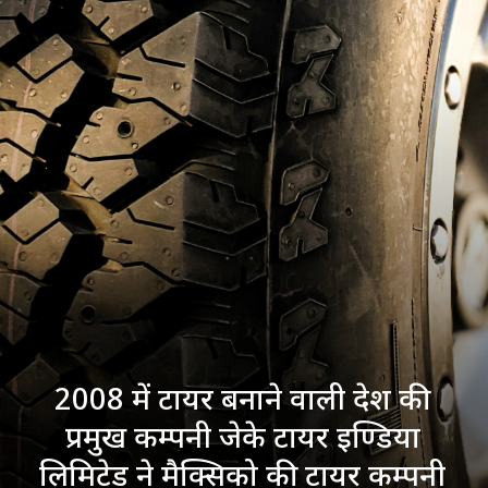
2008 में टायर बनाने वाली देश की
प्रमुख कम्पनी जेके टायर इण्डिया
लिमिटेड ने मैक्सिको की टायर कम्पनी