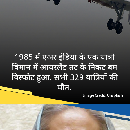
1985 में एअर इंडिया के एक यात्री
विमान में आयरलैंड तट के निकट बम
विस्फोट हुआ. सभी 329 यात्रियों की
मौत.
Image Credit: Unsplash