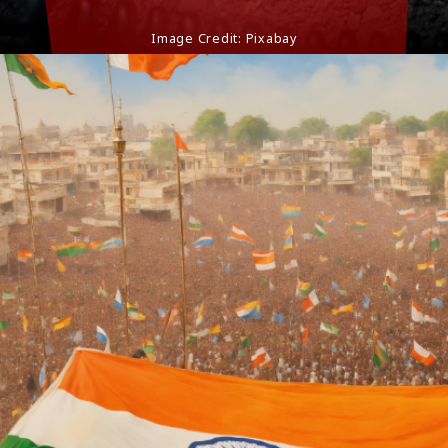
Image Credit: Pixabay