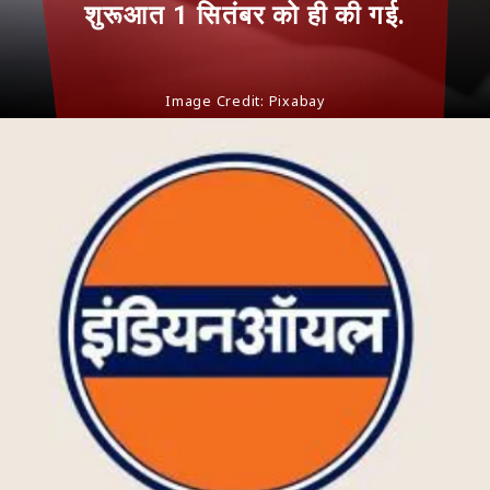
शुरूआत 1 सितंबर को ही की गई.
Image Credit: Pixabay