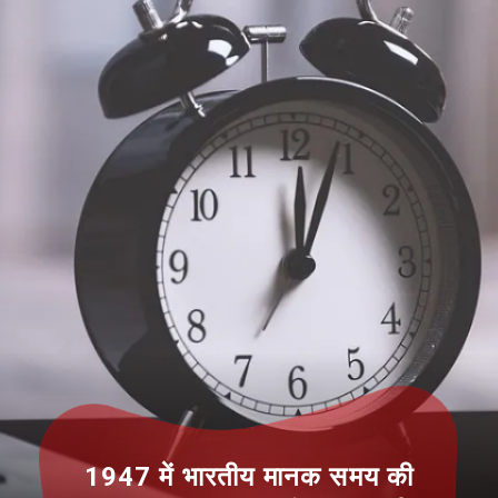
1947 में भारतीय मानक समय की