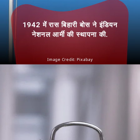
1942 में रास बिहारी बोस ने इंडियन
नेशनल आर्मी की स्थापना की.
Image Credit: Pixabay