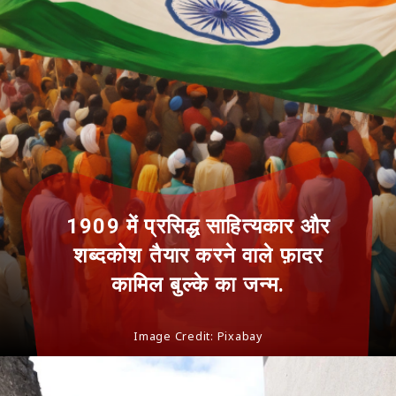
1909 में प्रसिद्ध साहित्यकार और
शब्दकोश तैयार करने वाले फ़ादर
कामिल बुल्के का जन्म.
Image Credit: Pixabay