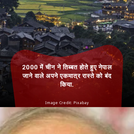
2000 में चीन ने तिब्बत होते हुए नेपाल
जाने वाले अपने एकमात्र रास्ते को बंद
किया.
Image Credit: Pixabay