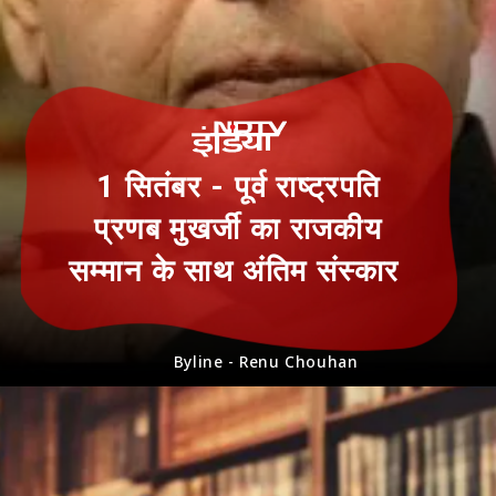
1 सितंबर - पूर्व राष्ट्रपति
प्रणब मुखर्जी का राजकीय
सम्मान के साथ अंतिम संस्कार
Byline - Renu Chouhan