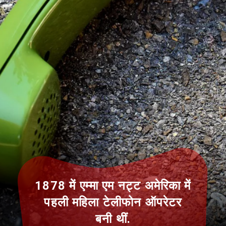
1878 में एम्मा एम नट्ट अमेरिका में
पहली महिला टेलीफोन ऑपरेटर
बनी थीं.