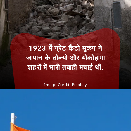
1923 में ग्रेट कैंटो भूकंप ने
जापान के तोक्यो और योकोहामा
शहरों में भारी तबाही मचाई थी.
Image Credit: Pixabay