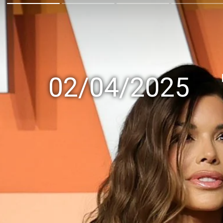
02/04/2025