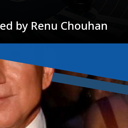
ted by Renu Chouhan