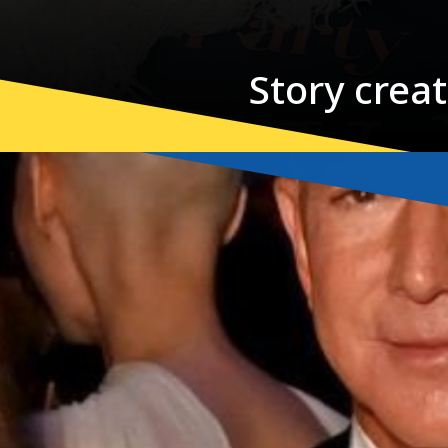
Story crea