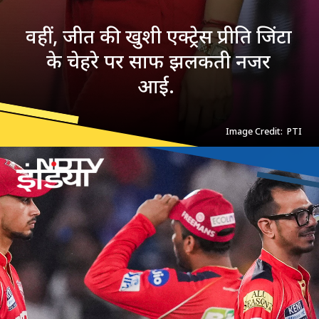
वहीं, जीत की खुशी एक्ट्रेस प्रीति जिंटा
के चेहरे पर साफ झलकती नजर
आई.
Image Credit: PTI