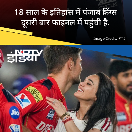
18 साल के इतिहास में पंजाब किंग्स
दूसरी बार फाइनल में पहुंची है.
Image Credit: PTI