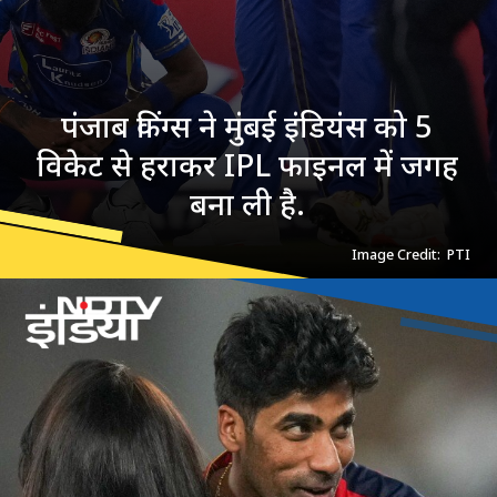
पंजाब किंग्स ने मुंबई इंडियंस को 5
विकेट से हराकर IPL फाइनल में जगह
बना ली है.
Image Credit: PTI