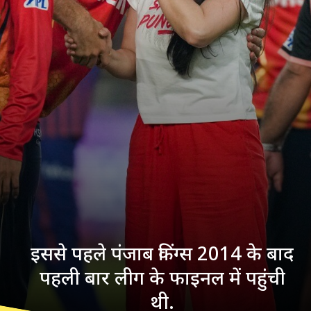
इससे पहले पंजाब किंग्स 2014 के बाद
पहली बार लीग के फाइनल में पहुंची
थी.