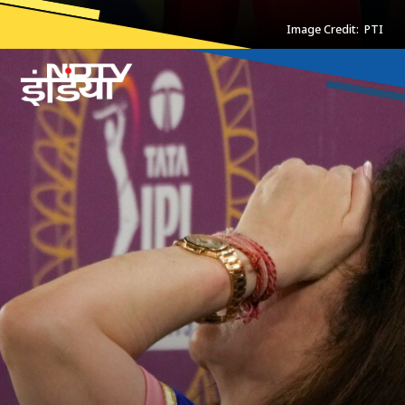
Image Credit: PTI