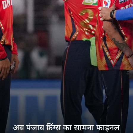
अब पंजाब किंग्स का सामना फाइनल