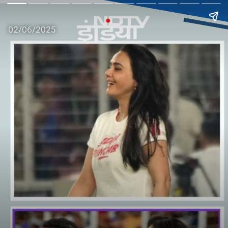
02/06/2025