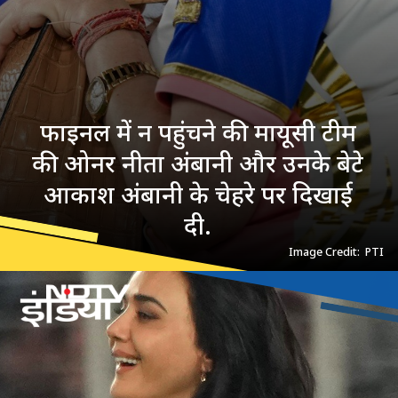
फाइनल में न पहुंचने की मायूसी टीम
की ओनर नीता अंबानी और उनके बेटे
आकाश अंबानी के चेहरे पर दिखाई
दी.
Image Credit: PTI