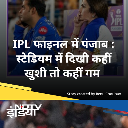
IPL फाइनल में पंजाब :
स्टेडियम में दिखी कहीं
खुशी तो कहीं गम
Story created by Renu Chouhan