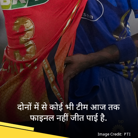
दोनों में से कोई भी टीम आज तक
फाइनल नहीं जीत पाई है.
Image Credit: PTI