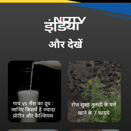
और
देखें
गाय vs भैंस का दूध :
रोज़ सुबह तुलसी के पत्ते
जानिए किसमें है ज्यादा
खाने के 7 फायदे
प्रोटीन और कैल्शियम