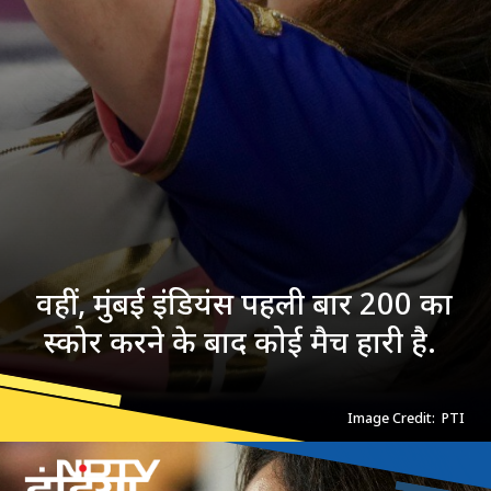
वहीं, मुंबई इंडियंस पहली बार 200 का
स्कोर करने के बाद कोई मैच हारी है.
Image Credit: PTI