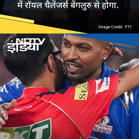
में रॉयल चैलेंजर्स बेंगलुरु से होगा.
Image Credit: PTI