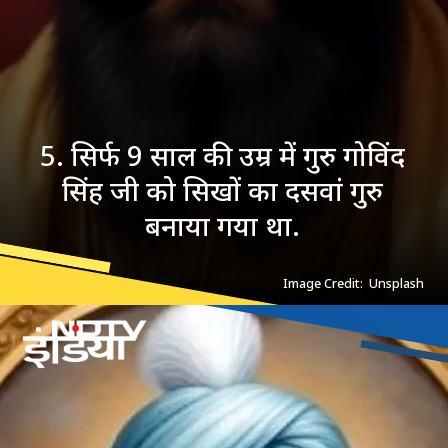
5. सिर्फ 9 साल की उम्र में गुरु गोविंद
सिंह जी को सिखों का दसवां गुरु
बनाया गया था.
Image Credit: Unsplash