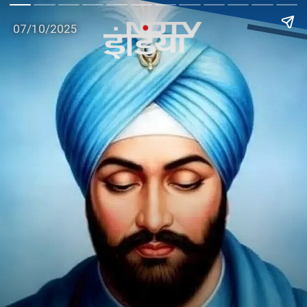
07/10/2025