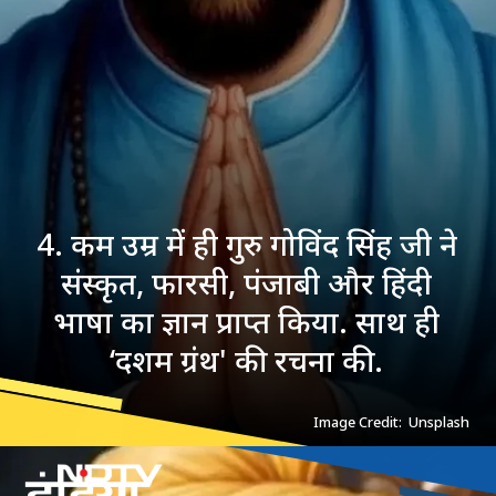
4. कम उम्र में ही गुरु गोविंद सिंह जी ने
संस्कृत, फारसी, पंजाबी और हिंदी
भाषा का ज्ञान प्राप्त किया. साथ ही
‘दशम ग्रंथ' की रचना की.
Image Credit: Unsplash