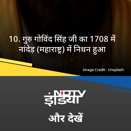
10. गुरु गोविंद सिंह जी का 1708 में
नांदेड़ (महाराष्ट्र) में निधन हुआ
Image Credit: Unsplash
और
देखें