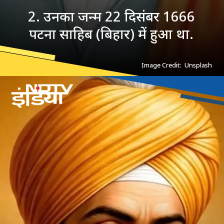
2. उनका जन्म 22 दिसंबर 1666
पटना साहिब (बिहार) में हुआ था.
Image Credit: Unsplash