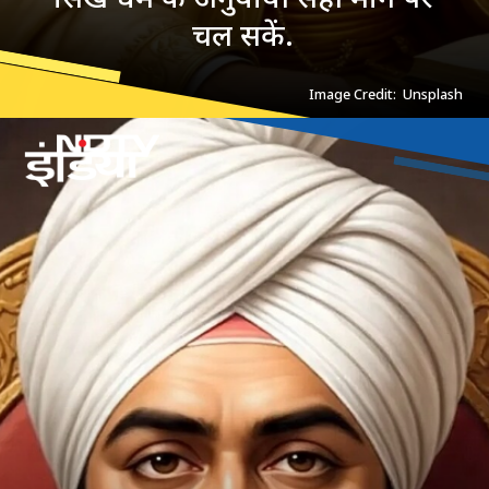
चल सकें.
Image Credit: Unsplash