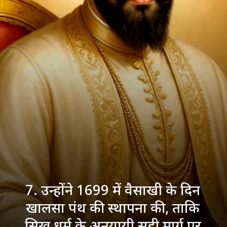
7. उन्होंने 1699 में वैसाखी के दिन
खालसा पंथ की स्थापना की, ताकि
सिख धर्म के अनुयायी सही मार्ग पर