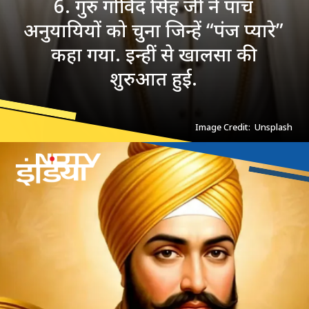
6. गुरु गोविंद सिंह जी ने पांच
अनुयायियों को चुना जिन्हें “पंज प्यारे”
कहा गया. इन्हीं से खालसा की
शुरुआत हुई.
Image Credit: Unsplash