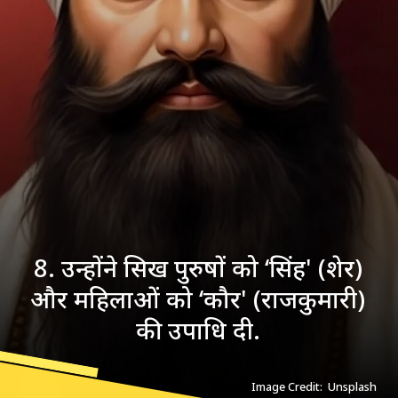
8. उन्होंने सिख पुरुषों को ‘सिंह' (शेर)
और महिलाओं को ‘कौर' (राजकुमारी)
की उपाधि दी.
Image Credit: Unsplash