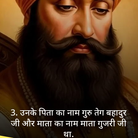
3. उनके पिता का नाम गुरु तेग बहादुर
जी और माता का नाम माता गुजरी जी
था.