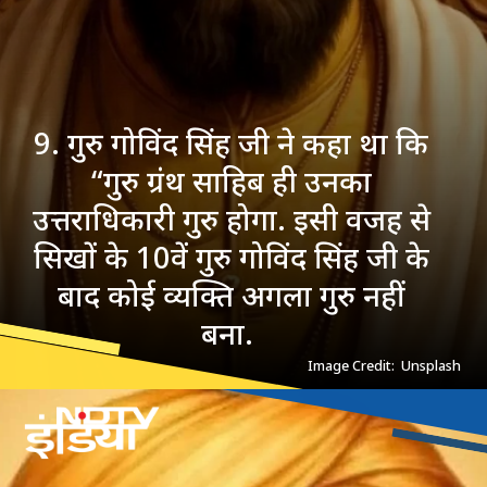
9. गुरु गोविंद सिंह जी ने कहा था कि
“गुरु ग्रंथ साहिब ही उनका
उत्तराधिकारी गुरु होगा. इसी वजह से
सिखों के 10वें गुरु गोविंद सिंह जी के
बाद कोई व्यक्ति अगला गुरु नहीं
बना.
Image Credit: Unsplash