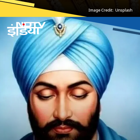
Image Credit: Unsplash