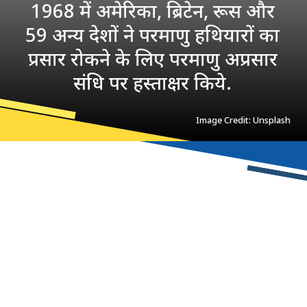
1968 में अमेरिका, ब्रिटेन, रूस और
59 अन्य देशों ने परमाणु हथियारों का
प्रसार रोकने के लिए परमाणु अप्रसार
संधि पर हस्ताक्षर किये.
Image Credit: Unsplash