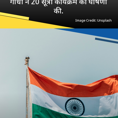
गांधी ने 20 सूत्री कार्यक्रम की घोषणा
की.
Image Credit: Unsplash