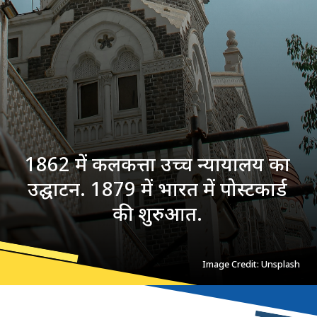
1862 में कलकत्ता उच्च न्यायालय का
उद्घाटन. 1879 में भारत में पोस्टकार्ड
की शुरुआत.
Image Credit: Unsplash