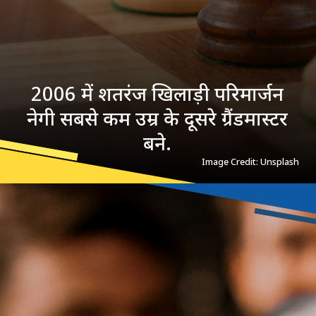
2006 में शतरंज खिलाड़ी परिमार्जन
नेगी सबसे कम उम्र के दूसरे ग्रैंडमास्टर
बने.
Image Credit: Unsplash