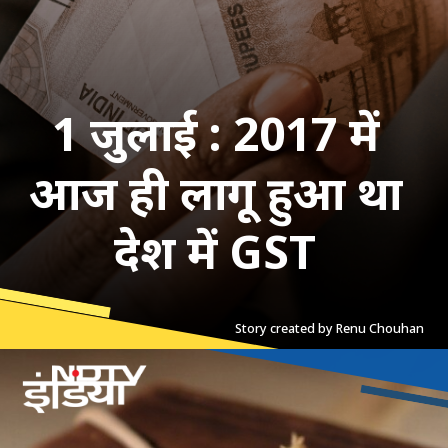
1 जुलाई : 2017 में
आज ही लागू हुआ था
देश में GST
Story created by Renu Chouhan