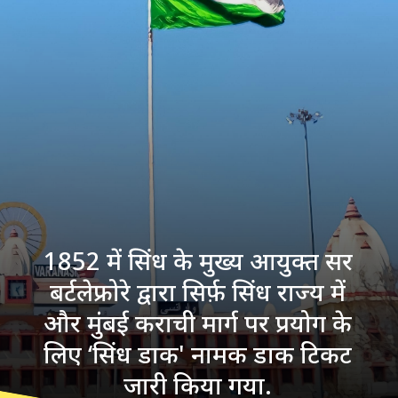
1852 में सिंध के मुख्य आयुक्त सर
बर्टलेफ्रोरे द्वारा सिर्फ़ सिंध राज्य में
और मुंबई कराची मार्ग पर प्रयोग के
लिए ‘सिंध डाक' नामक डाक टिकट
जारी किया गया.