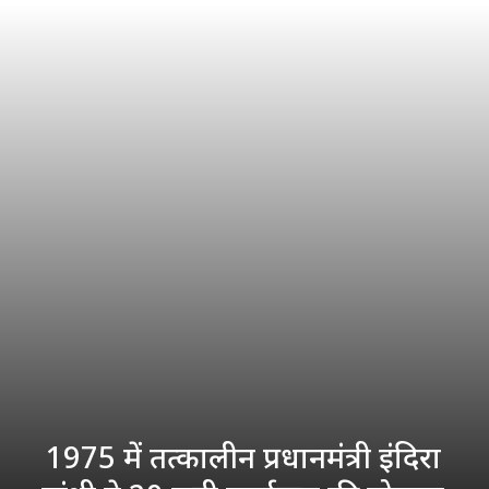
1975 में तत्कालीन प्रधानमंत्री इंदिरा