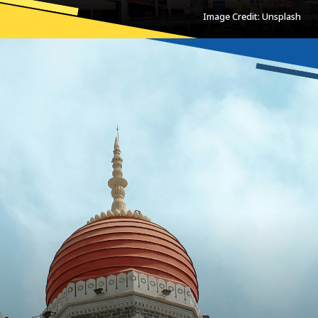
Image Credit: Unsplash