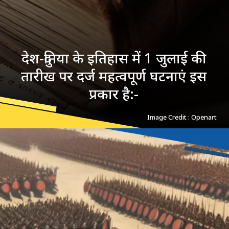
देश-दुनिया के इतिहास में 1 जुलाई की
तारीख पर दर्ज महत्वपूर्ण घटनाएं इस
प्रकार है:-
Image Credit : Openart