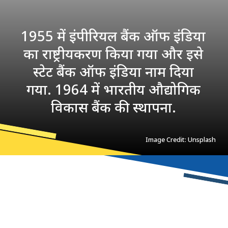
1955 में इंपीरियल बैंक ऑफ इंडिया
का राष्ट्रीयकरण किया गया और इसे
स्टेट बैंक ऑफ इंडिया नाम दिया
गया. 1964 में भारतीय औद्योगिक
विकास बैंक की स्थापना.
Image Credit: Unsplash