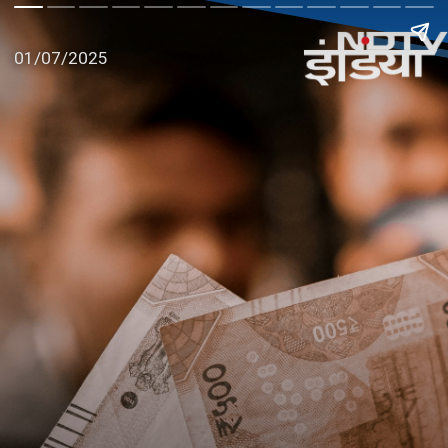
01/07/2025