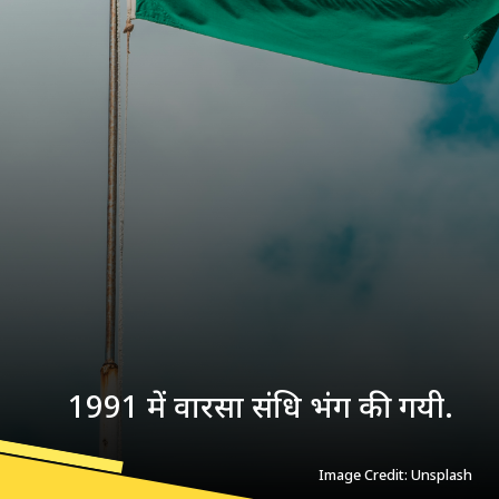
1991 में वारसा संधि भंग की गयी.
Image Credit: Unsplash