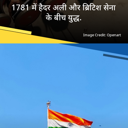
1781 में हैदर अली और ब्रिटिश सेना
के बीच युद्ध.
Image Credit: Openart