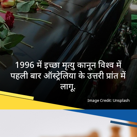
1996 में इच्छा मृत्यु कानून विश्व में
पहली बार ऑस्ट्रेलिया के उत्तरी प्रांत में
लागू.
Image Credit: Unsplash