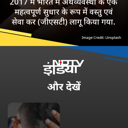
2017 में भारत में अर्थव्यवस्था के एक
महत्वपूर्ण सुधार के रूप में वस्तु एवं
सेवा कर (जीएसटी) लागू किया गया.
Image Credit: Unsplash
और
देखें