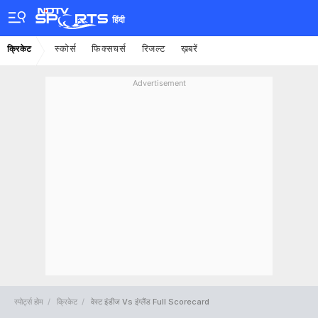
हिंदी
स्कोर्स
फिक्सचर्स
रिजल्ट
ख़बरें
क्रिकेट
Advertisement
स्पोर्ट्स होम
क्रिकेट
वेस्ट इंडीज Vs इंग्लैंड Full Scorecard