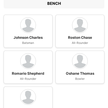
BENCH
Johnson Charles
Roston Chase
Batsman
All-Rounder
Romario Shepherd
Oshane Thomas
All-Rounder
Bowler