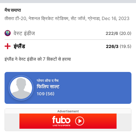
मैच समाप्त
तीसरा टी-20, नेशनल क्रिकेट स्टेडियम, सेंट जॉर्ज, ग्रेनाडा
, Dec 16, 2023
वेस्ट इंडीज
222/6
(20.0)
इंग्लैंड
226/3
(19.5)
इंग्लैंड ने वेस्ट इंडीज को 7 विकटों से हराया
प्लेयर ऑफ द मैच
फिलिप साल्ट
109
(56)
Advertisement