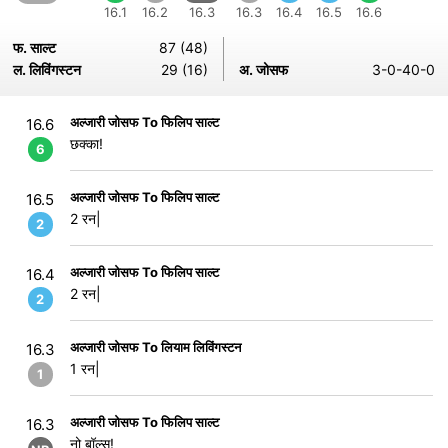
16.1
16.2
16.3
16.3
16.4
16.5
16.6
फ. साल्ट
87 (48)
ल. लिविंगस्टन
29 (16)
अ. जोसफ
3-0-40-0
अल्जारी जोसफ To फिलिप साल्ट
16.6
छक्का!
6
अल्जारी जोसफ To फिलिप साल्ट
16.5
2 रन|
2
अल्जारी जोसफ To फिलिप साल्ट
16.4
2 रन|
2
अल्जारी जोसफ To लियाम लिविंगस्टन
16.3
1 रन|
1
अल्जारी जोसफ To फिलिप साल्ट
16.3
नो बॉल्स!