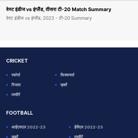
वेस्ट इंडीज vs इंग्लैंड, तीसरा टी-20 Match Summary
वेस्ट इंडीज vs इंग्लैंड, 2023 - टी-20 Summary
CRICKET
स्कोर्स
फिक्सचर्स
रिजल्ट
ख़बरें
तस्वीरें
FOOTBALL
आईएसएल 2022-23
ईपीएल 2022-23
ख़बरें
तस्वीरें