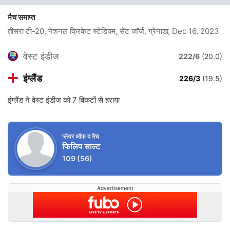
मैच समाप्त
तीसरा टी-20, नेशनल क्रिकेट स्टेडियम, सेंट जॉर्ज, ग्रेनाडा
, Dec 16, 2023
वेस्ट इंडीज
222/6
(20.0)
इंग्लैंड
226/3
(19.5)
इंग्लैंड ने वेस्ट इंडीज को 7 विकटों से हराया
प्लेयर ऑफ द मैच
फिलिप साल्ट
109
(56)
Advertisement