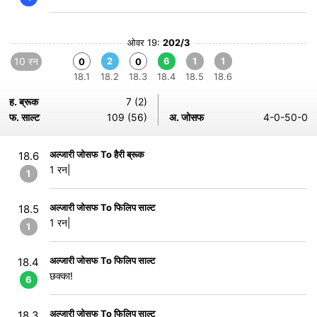
ओवर 19:
202/3
10 रन
2
6
1
1
0
0
18.1
18.2
18.3
18.4
18.5
18.6
ह. ब्रूक
7 (2)
फ. साल्ट
109 (56)
अ. जोसफ
4-0-50-0
अल्जारी जोसफ To हैरी ब्रूक
18.6
1 रन|
1
अल्जारी जोसफ To फिलिप साल्ट
18.5
1 रन|
1
अल्जारी जोसफ To फिलिप साल्ट
18.4
छक्का!
6
अल्जारी जोसफ To फिलिप साल्ट
18.3