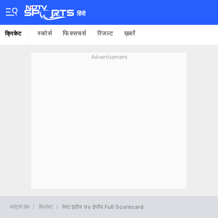
हिंदी
स्कोर्स
फिक्सचर्स
रिजल्ट
ख़बरें
क्रिकेट
Advertisement
स्पोर्ट्स होम
क्रिकेट
वेस्ट इंडीज Vs इंग्लैंड Full Scorecard