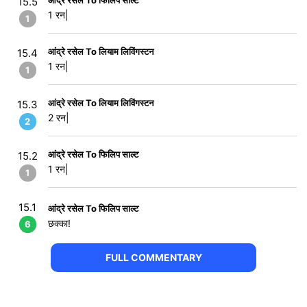
आंद्रे रसेल To फिलिप साल्ट
15.5
1 रन|
1
आंद्रे रसेल To लियाम लिविंगस्टन
15.4
1 रन|
1
आंद्रे रसेल To लियाम लिविंगस्टन
15.3
2 रन|
2
आंद्रे रसेल To फिलिप साल्ट
15.2
1 रन|
1
15.1
आंद्रे रसेल To फिलिप साल्ट
छक्का!
6
FULL COMMENTARY