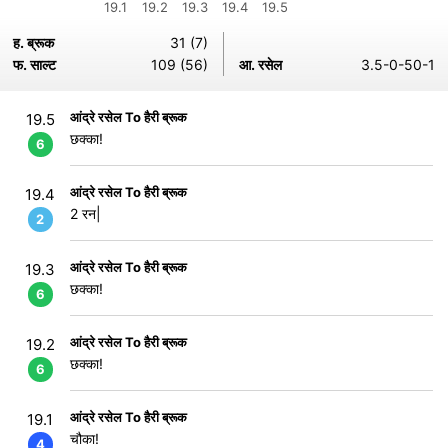
19.1
19.2
19.3
19.4
19.5
ह. ब्रूक
31 (7)
फ. साल्ट
109 (56)
आ. रसेल
3.5-0-50-1
आंद्रे रसेल To हैरी ब्रूक
19.5
छक्का!
6
आंद्रे रसेल To हैरी ब्रूक
19.4
2 रन|
2
आंद्रे रसेल To हैरी ब्रूक
19.3
छक्का!
6
आंद्रे रसेल To हैरी ब्रूक
19.2
छक्का!
6
आंद्रे रसेल To हैरी ब्रूक
19.1
चौका!
4