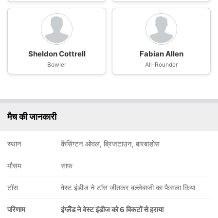
Sheldon Cottrell
Fabian Allen
Bowler
All-Rounder
मैच की जानकारी
स्थान
केंसिंग्टन ओवल, ब्रिजटाउन, बारबाडोस
मौसम
साफ
टॉस
वेस्ट इंडीज ने टॉस जीतकर बल्लेबाजी का फैसला किया
परिणाम
इंग्लैंड ने वेस्ट इंडीज को 6 विकटों से हराया