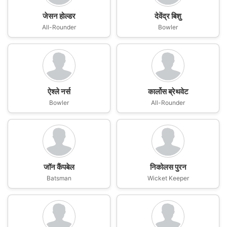
जेसन होल्डर
देवेंद्र बिशु
All-Rounder
Bowler
ऐश्ले नर्स
कार्लोस ब्रेथवेट
Bowler
All-Rounder
जॉन कैंपबेल
निकोलस पुरन
Batsman
Wicket Keeper