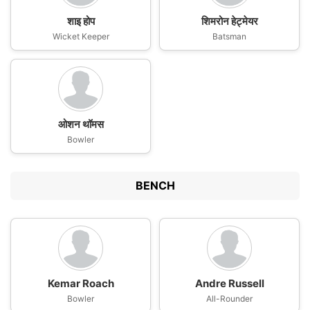
शाइ होप
शिमरोन हेट्मेयर
Wicket Keeper
Batsman
ओशन थॉमस
Bowler
BENCH
Kemar Roach
Andre Russell
Bowler
All-Rounder