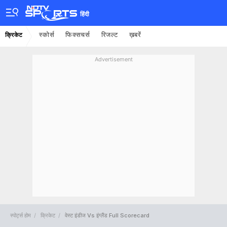
हिंदी
स्कोर्स
फिक्सचर्स
रिजल्ट
ख़बरें
क्रिकेट
Advertisement
स्पोर्ट्स होम
क्रिकेट
वेस्ट इंडीज Vs इंग्लैंड Full Scorecard