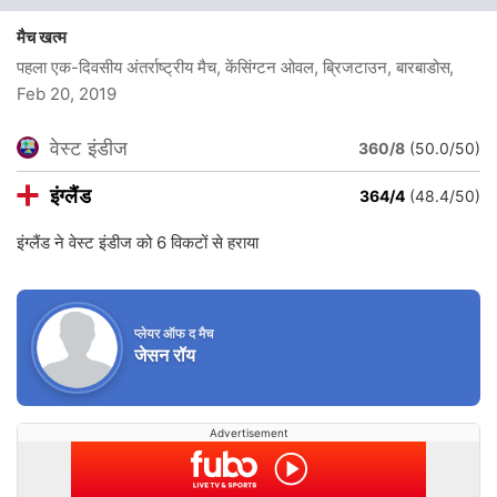
मैच खत्म
पहला एक-दिवसीय अंतर्राष्ट्रीय मैच, केंसिंग्टन ओवल, ब्रिजटाउन, बारबाडोस
,
Feb 20, 2019
वेस्ट इंडीज
360/8
(50.0/50)
इंग्लैंड
364/4
(48.4/50)
इंग्लैंड ने वेस्ट इंडीज को 6 विकटों से हराया
प्लेयर ऑफ द मैच
जेसन रॉय
Advertisement