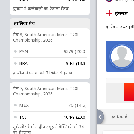
युगांडा ने बल्लेबाज़ी का फैसला किया
इंग्लैंड
हालिया मैच
इंग्लैंड ने वेस्ट
मैच 8, South American Men's T20I
Championship, 2026
PAN
93/9 (20.0)
BRA
94/3 (13.3)
ब्राजील ने पनामा को 7 विकेट से हराया
मैच 7, South American Men's T20I
Championship, 2026
MEX
70 (14.5)
स्कोरकार्ड
TCI
104/9 (20.0)
तुर्क और कैकोस द्वीप समूह ने मेक्सिको को 34
रन से हराया