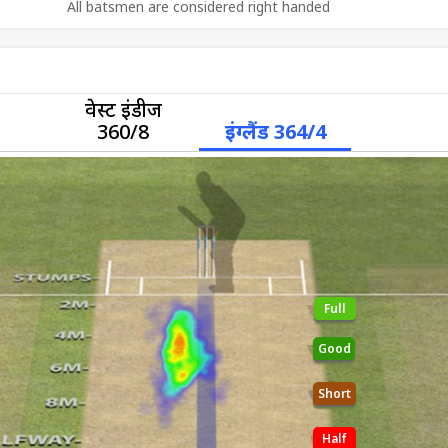
All batsmen are considered right handed
वेस्ट इंडीज
360/8
इंग्लैंड 364/4
Full
Good
Short
Half