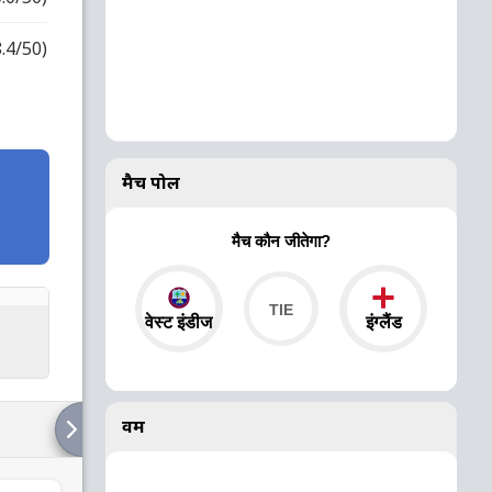
8.4/50)
मैच पोल
मैच कौन जीतेगा?
वेस्ट इंडीज
इंग्लैंड
वर्म