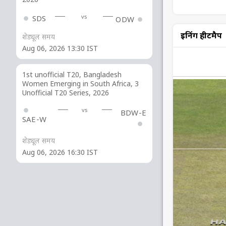
vs
SDS
ODW
इनिंग हीटमैप
शेड्यूल समय
Aug 06, 2026 13:30 IST
1st unofficial T20, Bangladesh
Women Emerging in South Africa, 3
Unofficial T20 Series, 2026
vs
BDW-E
SAE-W
शेड्यूल समय
Aug 06, 2026 16:30 IST