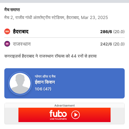
मैच समाप्त
मैच 2, राजीव गांधी अंतर्राष्ट्रीय स्टेडियम, हैदराबाद
, Mar 23, 2025
हैदराबाद
286/6
(20.0)
राजस्थान
242/6
(20.0)
सनराइज़र्स हैदराबाद ने राजस्थान रॉयल्स को 44 रनों से हराया
प्लेयर ऑफ द मैच
ईशान किशन
106
(47)
Advertisement