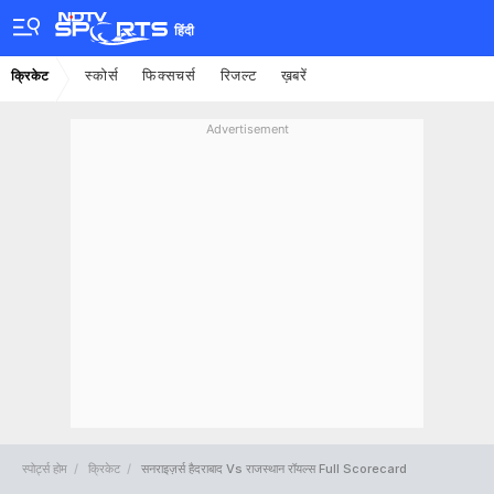
हिंदी
स्कोर्स
फिक्सचर्स
रिजल्ट
ख़बरें
क्रिकेट
Advertisement
स्पोर्ट्स होम
क्रिकेट
सनराइज़र्स हैदराबाद Vs राजस्थान रॉयल्स Full Scorecard