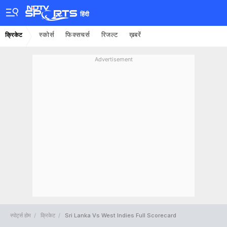
हिंदी
स्कोर्स
फिक्सचर्स
रिजल्ट
ख़बरें
क्रिकेट
Advertisement
स्पोर्ट्स होम
क्रिकेट
Sri Lanka Vs West Indies Full Scorecard