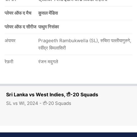
प्लेयर ऑफ द मैच
कुसल मेंडिस
प्लेयर ऑफ द सीरीज
पाथुम निसंका
अंपायर
Prageeth Rambukwella (SL), रुचिरा पल्लीयागुरुगे,
रवींद्र विमलासिरी
रेफ़री
रंजन मदुगले
Sri Lanka vs West Indies, टी-20 Squads
SL vs WI, 2024 - टी-20 Squads