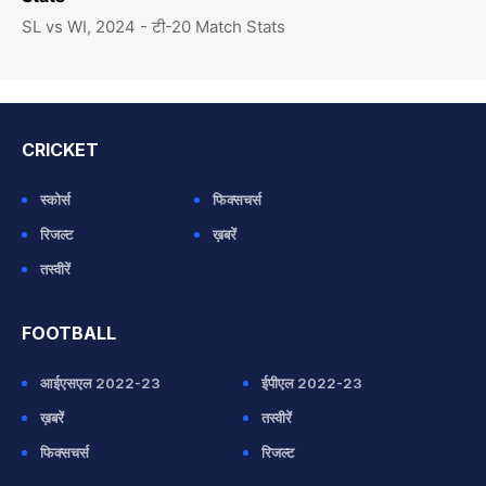
SL vs WI, 2024 - टी-20 Match Stats
CRICKET
स्कोर्स
फिक्सचर्स
रिजल्ट
ख़बरें
तस्वीरें
FOOTBALL
आईएसएल 2022-23
ईपीएल 2022-23
ख़बरें
तस्वीरें
फिक्सचर्स
रिजल्ट