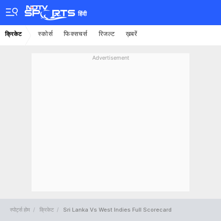
हिंदी
स्कोर्स
फिक्सचर्स
रिजल्ट
ख़बरें
क्रिकेट
Advertisement
स्पोर्ट्स होम
क्रिकेट
Sri Lanka Vs West Indies Full Scorecard