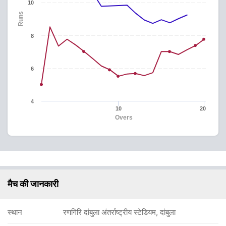
10
Runs
8
6
4
10
20
Overs
मैच की जानकारी
स्थान
रणगिरि दांबुला अंतर्राष्ट्रीय स्टेडियम, दांबुला