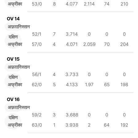
अफ्रीका
53/0
8
4.077
2.114
74
210
OV 14
अफ़ग़ानिस्तान
52/1
7
3.714
0
0
0
दक्षिण
अफ्रीका
57/0
4
4.071
2.059
70
204
OV 15
अफ़ग़ानिस्तान
56/1
4
3.733
0
0
0
दक्षिण
अफ्रीका
62/0
5
4.133
1.97
65
198
OV 16
अफ़ग़ानिस्तान
59/2
3
3.688
0
0
0
दक्षिण
अफ्रीका
63/0
1
3.938
2
64
192