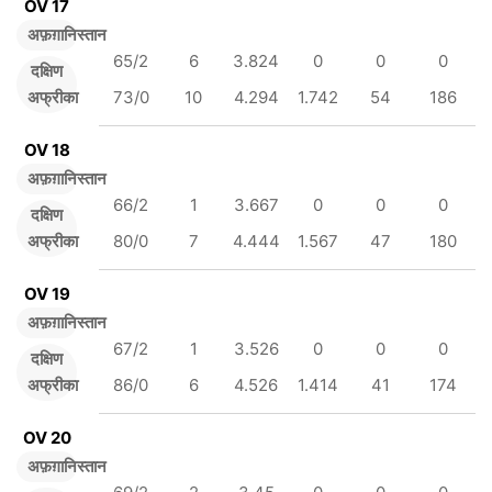
OV 17
अफ़ग़ानिस्तान
65/2
6
3.824
0
0
0
दक्षिण
अफ्रीका
73/0
10
4.294
1.742
54
186
OV 18
अफ़ग़ानिस्तान
66/2
1
3.667
0
0
0
दक्षिण
अफ्रीका
80/0
7
4.444
1.567
47
180
OV 19
अफ़ग़ानिस्तान
67/2
1
3.526
0
0
0
दक्षिण
अफ्रीका
86/0
6
4.526
1.414
41
174
OV 20
अफ़ग़ानिस्तान