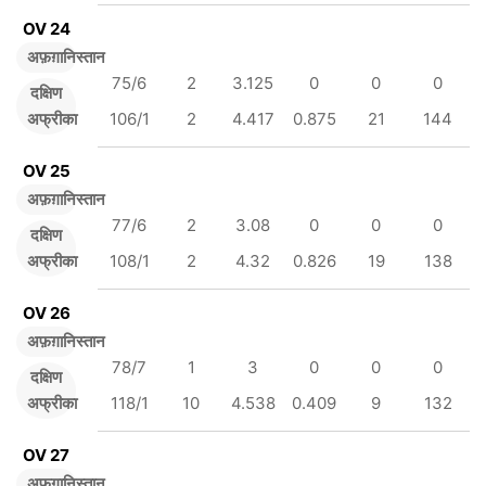
OV 24
अफ़ग़ानिस्तान
75/6
2
3.125
0
0
0
दक्षिण
अफ्रीका
106/1
2
4.417
0.875
21
144
OV 25
अफ़ग़ानिस्तान
77/6
2
3.08
0
0
0
दक्षिण
अफ्रीका
108/1
2
4.32
0.826
19
138
OV 26
अफ़ग़ानिस्तान
78/7
1
3
0
0
0
दक्षिण
अफ्रीका
118/1
10
4.538
0.409
9
132
OV 27
अफ़ग़ानिस्तान