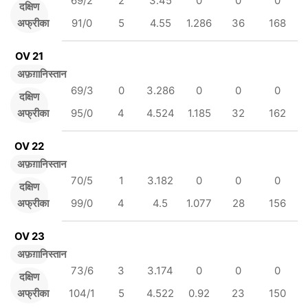
69/2
2
3.45
0
0
0
दक्षिण
अफ्रीका
91/0
5
4.55
1.286
36
168
OV 21
अफ़ग़ानिस्तान
69/3
0
3.286
0
0
0
दक्षिण
अफ्रीका
95/0
4
4.524
1.185
32
162
OV 22
अफ़ग़ानिस्तान
70/5
1
3.182
0
0
0
दक्षिण
अफ्रीका
99/0
4
4.5
1.077
28
156
OV 23
अफ़ग़ानिस्तान
73/6
3
3.174
0
0
0
दक्षिण
अफ्रीका
104/1
5
4.522
0.92
23
150