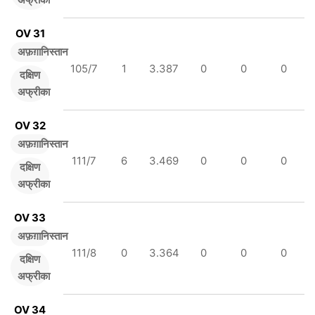
OV 31
अफ़ग़ानिस्तान
105/7
1
3.387
0
0
0
दक्षिण
अफ्रीका
OV 32
अफ़ग़ानिस्तान
111/7
6
3.469
0
0
0
दक्षिण
अफ्रीका
OV 33
अफ़ग़ानिस्तान
111/8
0
3.364
0
0
0
दक्षिण
अफ्रीका
OV 34