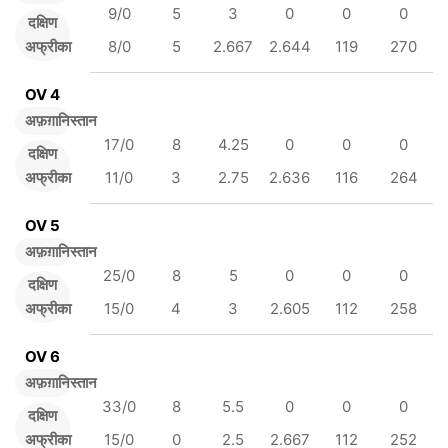
9/0
5
3
0
0
0
दक्षिण
अफ्रीका
8/0
5
2.667
2.644
119
270
OV 4
अफ़ग़ानिस्तान
17/0
8
4.25
0
0
0
दक्षिण
अफ्रीका
11/0
3
2.75
2.636
116
264
OV 5
अफ़ग़ानिस्तान
25/0
8
5
0
0
0
दक्षिण
अफ्रीका
15/0
4
3
2.605
112
258
OV 6
अफ़ग़ानिस्तान
33/0
8
5.5
0
0
0
दक्षिण
अफ्रीका
15/0
0
2.5
2.667
112
252