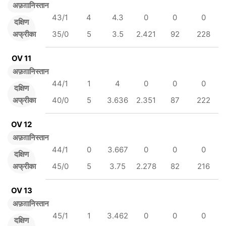
अफ़ग़ानिस्तान
43/1
4
4.3
0
0
0
दक्षिण
अफ्रीका
35/0
5
3.5
2.421
92
228
OV 11
अफ़ग़ानिस्तान
44/1
1
4
0
0
0
दक्षिण
अफ्रीका
40/0
5
3.636
2.351
87
222
OV 12
अफ़ग़ानिस्तान
44/1
0
3.667
0
0
0
दक्षिण
अफ्रीका
45/0
5
3.75
2.278
82
216
OV 13
अफ़ग़ानिस्तान
45/1
1
3.462
0
0
0
दक्षिण