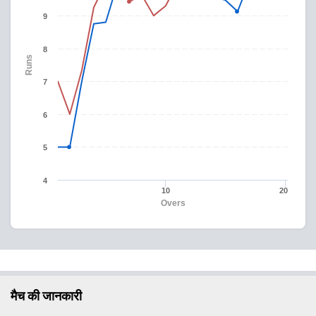
9
8
Runs
7
6
5
4
10
20
Overs
मैच की जानकारी