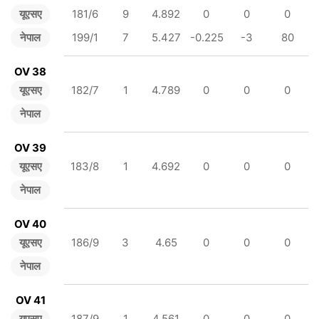
यूएसए
181/6
9
4.892
0
0
0
नेपाल
199/1
7
5.427
-0.225
-3
80
OV 38
यूएसए
182/7
1
4.789
0
0
0
नेपाल
OV 39
यूएसए
183/8
1
4.692
0
0
0
नेपाल
OV 40
यूएसए
186/9
3
4.65
0
0
0
नेपाल
OV 41
यूएसए
187/9
1
4.561
0
0
0