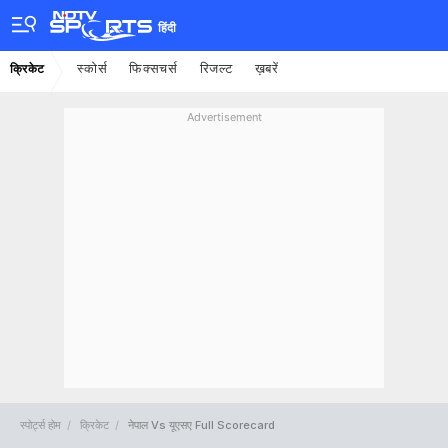
हिंदी
स्कोर्स
फिक्सचर्स
रिजल्ट
ख़बरें
क्रिकेट
Advertisement
स्पोर्ट्स होम
क्रिकेट
नेपाल Vs यूएसए Full Scorecard