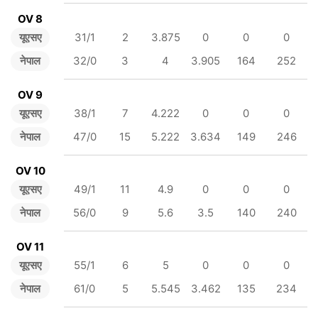
OV 8
यूएसए
31/1
2
3.875
0
0
0
नेपाल
32/0
3
4
3.905
164
252
OV 9
यूएसए
38/1
7
4.222
0
0
0
नेपाल
47/0
15
5.222
3.634
149
246
OV 10
यूएसए
49/1
11
4.9
0
0
0
नेपाल
56/0
9
5.6
3.5
140
240
OV 11
यूएसए
55/1
6
5
0
0
0
नेपाल
61/0
5
5.545
3.462
135
234