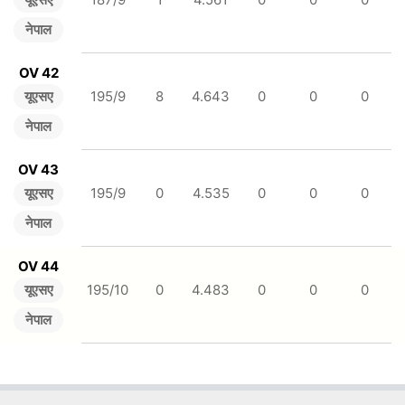
नेपाल
OV 42
यूएसए
195/9
8
4.643
0
0
0
नेपाल
OV 43
यूएसए
195/9
0
4.535
0
0
0
नेपाल
OV 44
यूएसए
195/10
0
4.483
0
0
0
नेपाल