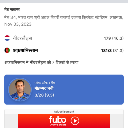
मैच समाप्त
मैच 34, भारत रत्न श्री अटल बिहारी वाजपई एकाना क्रिकेट स्टेडियम, लखनऊ
,
Nov 03, 2023
नीदरलैंड्स
179
(46.3)
अफ़ग़ानिस्तान
181/3
(31.3)
अफ़ग़ानिस्तान ने नीदरलैंड्स को 7 विकटों से हराया
प्लेयर ऑफ द मैच
मोहम्मद नबी
3/28
(9.3)
Advertisement