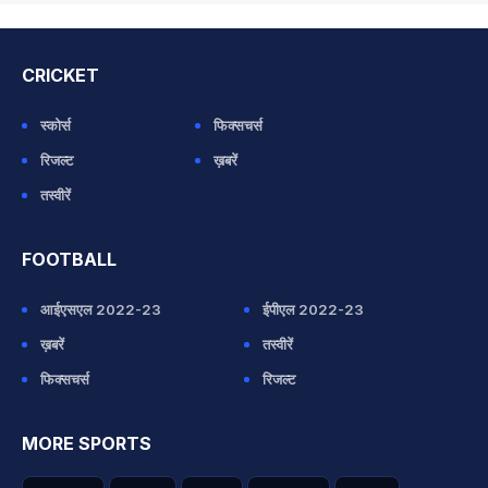
CRICKET
स्कोर्स
फिक्सचर्स
रिजल्ट
ख़बरें
तस्वीरें
FOOTBALL
आईएसएल 2022-23
ईपीएल 2022-23
ख़बरें
तस्वीरें
फिक्सचर्स
रिजल्ट
MORE SPORTS