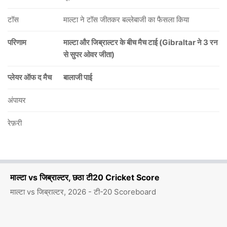
टॉस
माल्टा ने टॉस जीतकर बल्लेबाजी का फैसला किया
परिणाम
माल्टा और जिब्राल्टर के बीच मैच टाई (Gibraltar ने 3 रन
से सुपर ओवर जीता)
प्लेयर ऑफ द मैच
बालाजी पाई
अंपायर
रेफ़री
माल्टा vs जिब्राल्टर, छठा टी20 Cricket Score
माल्टा vs जिब्राल्टर, 2026 - टी-20 Scoreboard