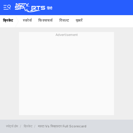
हिंदी
स्कोर्स
फिक्सचर्स
रिजल्ट
ख़बरें
क्रिकेट
Advertisement
स्पोर्ट्स होम
क्रिकेट
माल्टा Vs जिब्राल्टर Full Scorecard