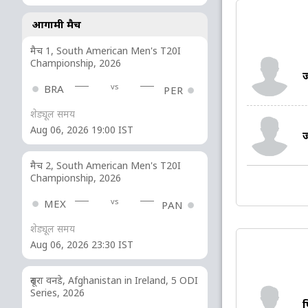
आगामी मैच
मैच 1, South American Men's T20I
Championship, 2026
vs
BRA
PER
शेड्यूल समय
Aug 06, 2026 19:00 IST
ज
मैच 2, South American Men's T20I
Championship, 2026
vs
MEX
PAN
शेड्यूल समय
Aug 06, 2026 23:30 IST
दूसरा वनडे, Afghanistan in Ireland, 5 ODI
Series, 2026
फ