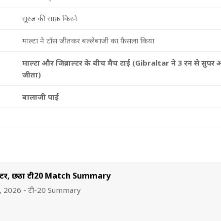
सूरज की साफ़ किरने
माल्टा ने टॉस जीतकर बल्लेबाजी का फैसला किया
माल्टा और जिब्राल्टर के बीच मैच टाई (Gibraltar ने 3 रन से सुपर
जीता)
बालाजी पाई
राल्टर, छठा टी20 Match Summary
ल्टर, 2026 - टी-20 Summary