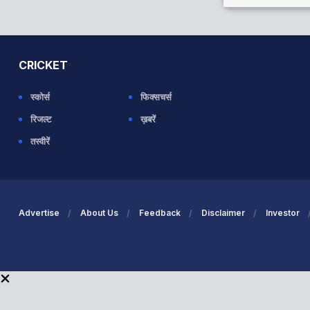
CRICKET
स्कोर्स
फिक्सचर्स
रिजल्ट
ख़बरें
तस्वीरें
Advertise
About Us
Feedback
Disclaimer
Investor