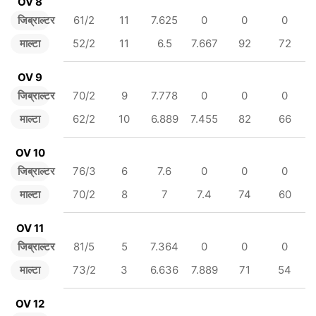
OV 8
जिब्राल्टर
61/2
11
7.625
0
0
0
माल्टा
52/2
11
6.5
7.667
92
72
OV 9
जिब्राल्टर
70/2
9
7.778
0
0
0
माल्टा
62/2
10
6.889
7.455
82
66
OV 10
जिब्राल्टर
76/3
6
7.6
0
0
0
माल्टा
70/2
8
7
7.4
74
60
OV 11
जिब्राल्टर
81/5
5
7.364
0
0
0
माल्टा
73/2
3
6.636
7.889
71
54
OV 12