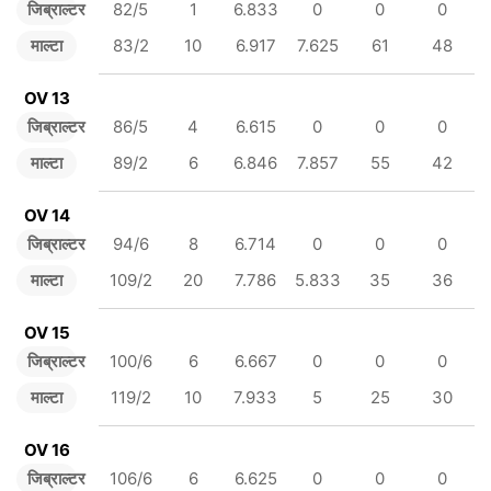
जिब्राल्टर
82/5
1
6.833
0
0
0
माल्टा
83/2
10
6.917
7.625
61
48
OV 13
जिब्राल्टर
86/5
4
6.615
0
0
0
माल्टा
89/2
6
6.846
7.857
55
42
OV 14
जिब्राल्टर
94/6
8
6.714
0
0
0
माल्टा
109/2
20
7.786
5.833
35
36
OV 15
जिब्राल्टर
100/6
6
6.667
0
0
0
माल्टा
119/2
10
7.933
5
25
30
OV 16
जिब्राल्टर
106/6
6
6.625
0
0
0