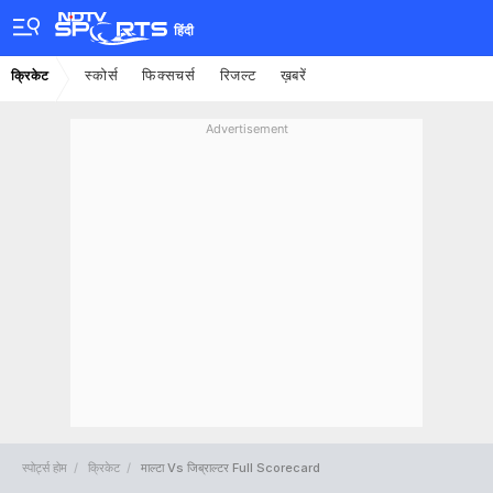
हिंदी
स्कोर्स
फिक्सचर्स
रिजल्ट
ख़बरें
क्रिकेट
Advertisement
स्पोर्ट्स होम
क्रिकेट
माल्टा Vs जिब्राल्टर Full Scorecard