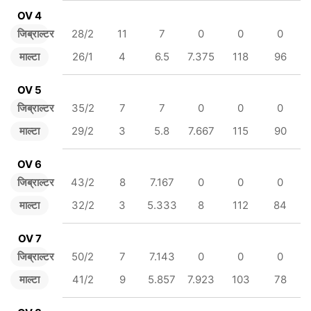
OV 4
जिब्राल्टर
28/2
11
7
0
0
0
माल्टा
26/1
4
6.5
7.375
118
96
OV 5
जिब्राल्टर
35/2
7
7
0
0
0
माल्टा
29/2
3
5.8
7.667
115
90
OV 6
जिब्राल्टर
43/2
8
7.167
0
0
0
माल्टा
32/2
3
5.333
8
112
84
OV 7
जिब्राल्टर
50/2
7
7.143
0
0
0
माल्टा
41/2
9
5.857
7.923
103
78