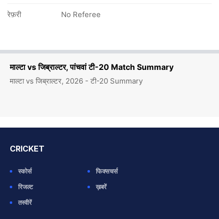
रेफ़री
No Referee
माल्टा vs जिब्राल्टर, पांचवां टी-20 Match Summary
माल्टा vs जिब्राल्टर, 2026 - टी-20 Summary
CRICKET
स्कोर्स
फिक्सचर्स
रिजल्ट
ख़बरें
तस्वीरें