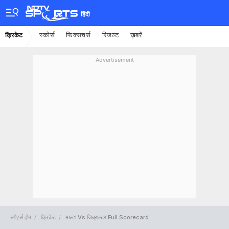
हिंदी
स्कोर्स
फिक्सचर्स
रिजल्ट
ख़बरें
क्रिकेट
Advertisement
स्पोर्ट्स होम
क्रिकेट
माल्टा Vs जिब्राल्टर Full Scorecard