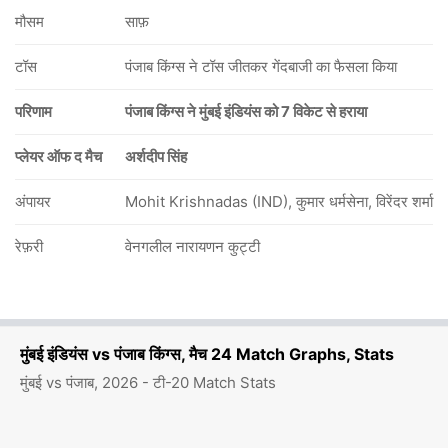
मौसम
साफ़
टॉस
पंजाब किंग्स ने टॉस जीतकर गेंदबाजी का फैसला किया
परिणाम
पंजाब किंग्स ने मुंबई इंडियंस को 7 विकेट से हराया
प्लेयर ऑफ द मैच
अर्शदीप सिंह
अंपायर
Mohit Krishnadas (IND), कुमार धर्मसेना, विरेंदर शर्मा
रेफ़री
वेनगलील नारायणन कुट्टी
मुंबई इंडियंस vs पंजाब किंग्स, मैच 24 Match Graphs, Stats
मुंबई vs पंजाब, 2026 - टी-20 Match Stats