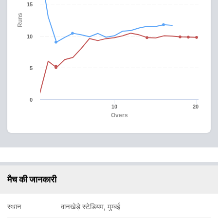
15
Runs
10
5
0
10
20
Overs
मैच की जानकारी
स्थान
वानखेड़े स्टेडियम, मुम्बई