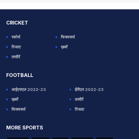
CRICKET
स्कोर्स
फिक्सचर्स
रिजल्ट
ख़बरें
तस्वीरें
FOOTBALL
आईएसएल 2022-23
ईपीएल 2022-23
ख़बरें
तस्वीरें
फिक्सचर्स
रिजल्ट
MORE SPORTS