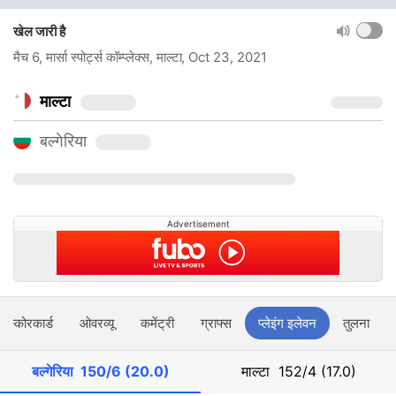
खेल जारी है
मैच 6, मार्सा स्पोर्ट्स कॉम्प्लेक्स, माल्टा
, Oct 23, 2021
माल्टा
बल्गेरिया
Advertisement
स्कोरकार्ड
ओवरव्यू
कमेंट्री
ग्राफ्स
प्लेइंग इलेवन
तुलना
बल्गेरिया
150/6 (20.0)
माल्टा
152/4 (17.0)