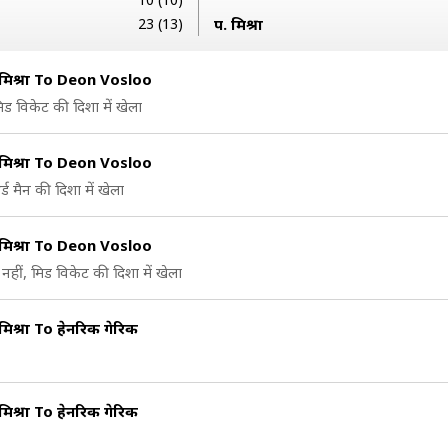
23 (13)
प. मिश्रा
 मिश्रा To Deon Vosloo
िड विकेट की दिशा में खेला
 मिश्रा To Deon Vosloo
्ड मैन की दिशा में खेला
 मिश्रा To Deon Vosloo
नहीं, मिड विकेट की दिशा में खेला
मिश्रा To हेनरिक गेरिक
मिश्रा To हेनरिक गेरिक