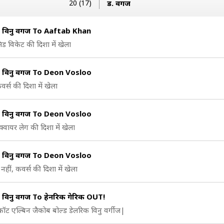
20 (17)
ड. वर्गीज
 विनु वर्गीज To Aaftab Khan
िड विकेट की दिशा में खेला
 विनु वर्गीज To Deon Vosloo
वर्स की दिशा में खेला
 विनु वर्गीज To Deon Vosloo
क्वायर लेग की दिशा में खेला
 विनु वर्गीज To Deon Vosloo
नहीं, कवर्स की दिशा में खेला
 विनु वर्गीज To हेनरिक गेरिक OUT!
कॉट एल्बिन जैकोब बोल्ड डेलरिक विनु वर्गीज|