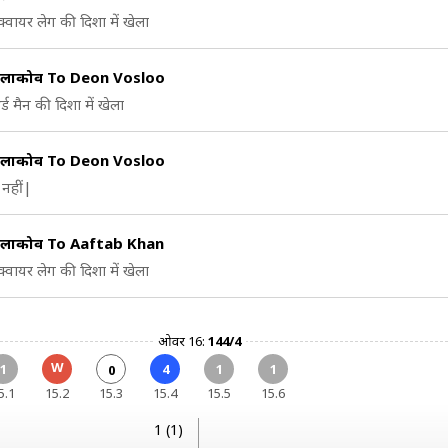
क्वायर लेग की दिशा में खेला
ो लाकोव To Deon Vosloo
्ड मैन की दिशा में खेला
ो लाकोव To Deon Vosloo
नहीं|
ो लाकोव To Aaftab Khan
क्वायर लेग की दिशा में खेला
ओवर 16:
144/4
W
1
4
1
1
0
5.1
15.2
15.3
15.4
15.5
15.6
1 (1)