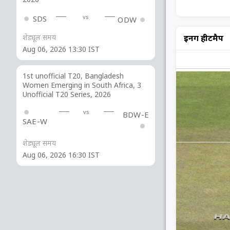
vs
SDS
ODW
इनिंग हीटमैप
शेड्यूल समय
Aug 06, 2026 13:30 IST
1st unofficial T20, Bangladesh
Women Emerging in South Africa, 3
Unofficial T20 Series, 2026
vs
BDW-E
SAE-W
शेड्यूल समय
Aug 06, 2026 16:30 IST