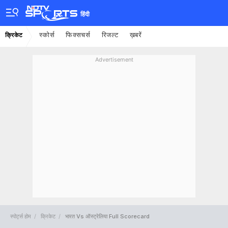
हिंदी
स्कोर्स
फिक्सचर्स
रिजल्ट
ख़बरें
क्रिकेट
Advertisement
स्पोर्ट्स होम
क्रिकेट
भारत Vs ऑस्ट्रेलिया Full Scorecard