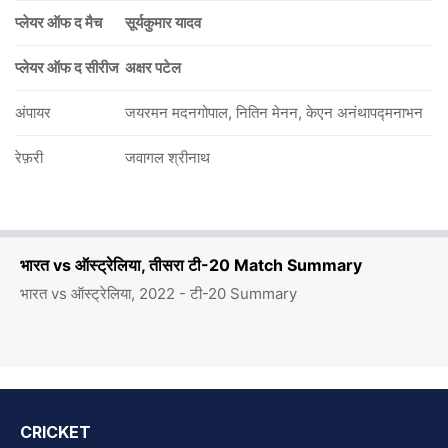
प्लेयर ऑफ द मैच
सूर्यकुमार यादव
प्लेयर ऑफ द सीरीज
अक्षर पटेल
अंपायर
जयरमन मदनगोपाल, नितिन मेनन, केएन अनंथापद्मनाभन
रेफ़री
जवागल श्रीनाथ
भारत vs ऑस्ट्रेलिया, तीसरा टी-20 Match Summary
भारत vs ऑस्ट्रेलिया, 2022 - टी-20 Summary
CRICKET