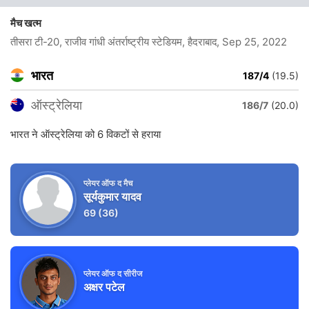
मैच खत्म
तीसरा टी-20, राजीव गांधी अंतर्राष्ट्रीय स्टेडियम, हैदराबाद
, Sep 25, 2022
भारत
187/4
(19.5)
ऑस्ट्रेलिया
186/7
(20.0)
भारत ने ऑस्ट्रेलिया को 6 विकटों से हराया
प्लेयर ऑफ द मैच
सूर्यकुमार यादव
69
(36)
प्लेयर ऑफ द सीरीज
अक्षर पटेल