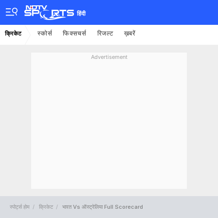
हिंदी
स्कोर्स
फिक्सचर्स
रिजल्ट
ख़बरें
क्रिकेट
Advertisement
स्पोर्ट्स होम
क्रिकेट
भारत Vs ऑस्ट्रेलिया Full Scorecard