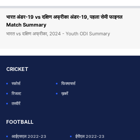
भारत अंडर-19 vs दक्षिण अफ्रीका अंडर-19, पहला सेमी फाइनल
Match Summary
भारत vs दक्षिण अफ्रीका, 2024 - Youth ODI Summary
CRICKET
स्कोर्स
फिक्सचर्स
रिजल्ट
ख़बरें
तस्वीरें
FOOTBALL
आईएसएल 2022-23
ईपीएल 2022-23