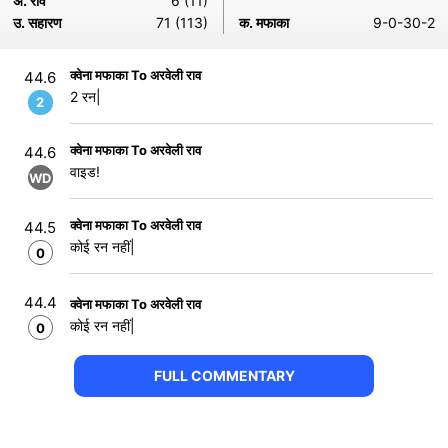
अ. राव
6 (11)
उ. सहारण
71 (113)
क. मफाका
9-0-30-2
क्वेना मफाका To अरवेली राव
44.6
2 रन|
2
क्वेना मफाका To अरवेली राव
44.6
वाइड!
WD
क्वेना मफाका To अरवेली राव
44.5
कोई रन नहीं|
0
44.4
क्वेना मफाका To अरवेली राव
कोई रन नहीं|
0
FULL COMMENTARY