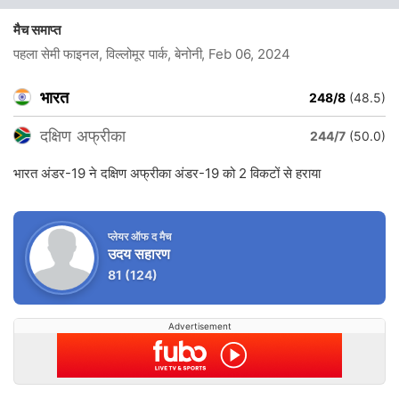
मैच समाप्त
पहला सेमी फाइनल, विल्लोमूर पार्क, बेनोनी
, Feb 06, 2024
भारत
248/8
(48.5)
दक्षिण अफ्रीका
244/7
(50.0)
भारत अंडर-19 ने दक्षिण अफ्रीका अंडर-19 को 2 विकटों से हराया
प्लेयर ऑफ द मैच
उदय सहारण
81
(124)
Advertisement