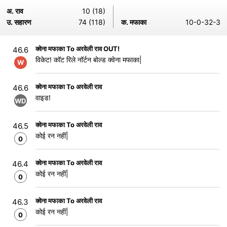
अ. राव
10 (18)
उ. सहारण
74 (118)
क. मफाका
10-0-32-3
क्वेना मफाका To अरवेली राव OUT!
46.6
विकेट! कॉट रिले नॉर्टन बोल्ड क्वेना मफाका|
W
क्वेना मफाका To अरवेली राव
46.6
वाइड!
WD
क्वेना मफाका To अरवेली राव
46.5
कोई रन नहीं|
0
क्वेना मफाका To अरवेली राव
46.4
कोई रन नहीं|
0
क्वेना मफाका To अरवेली राव
46.3
कोई रन नहीं|
0