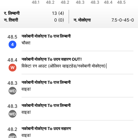
48.1
48.2
48.2
48.3
48.3
48.4
48.5
र. लिम्बानी
13 (4)
न. तिवारी
0 (0)
न. मोकोएना
7.5-0-45-0
नकोबानी मोकोएना To राज लिम्बानी
48.5
चौका!
4
नकोबानी मोकोएना To उदय सहारण OUT!
48.4
विकेट! रन आउट (ओलिवर व्हाइटहेड/नकोबानी मोकोएना)|
W
नकोबानी मोकोएना To राज लिम्बानी
48.3
वाइड!
WD
नकोबानी मोकोएना To राज लिम्बानी
48.3
वाइड!
WD
नकोबानी मोकोएना To उदय सहारण
48.2
वाइड!
WD