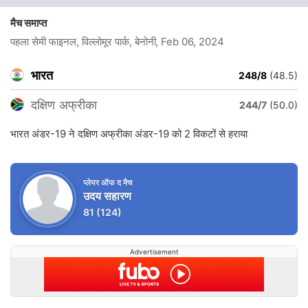
मैच समाप्त
पहला सेमी फाइनल, विल्लोमूर पार्क, बेनोनी
, Feb 06, 2024
भारत
248/8
(48.5)
दक्षिण अफ्रीका
244/7
(50.0)
भारत अंडर-19 ने दक्षिण अफ्रीका अंडर-19 को 2 विकटों से हराया
प्लेयर ऑफ द मैच
उदय सहारण
81
(124)
Advertisement