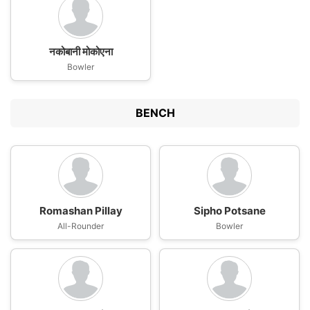
नकोबानी मोकोएना
Bowler
BENCH
Romashan Pillay
Sipho Potsane
All-Rounder
Bowler