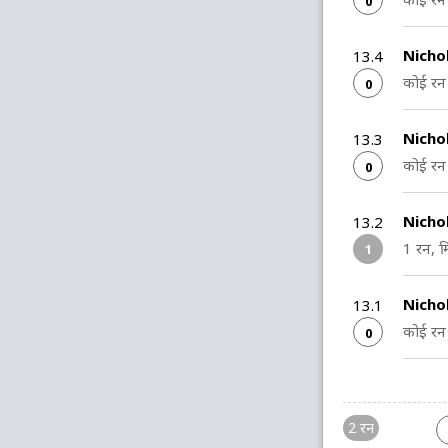
0
Nicho
13.4
कोई रन 
0
Nicho
13.3
कोई रन 
0
Nichol
13.2
1 रन, म
1
Nichol
13.1
कोई रन 
0
2 रन