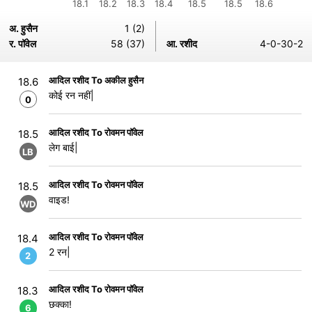
18.1
18.2
18.3
18.4
18.5
18.5
18.6
अ. हुसैन
1 (2)
र. पॉवेल
58 (37)
आ. रशीद
4-0-30-2
आदिल रशीद To अकील हुसैन
18.6
कोई रन नहीं|
0
आदिल रशीद To रोवमन पॉवेल
18.5
लेग बाई|
LB
आदिल रशीद To रोवमन पॉवेल
18.5
वाइड!
WD
आदिल रशीद To रोवमन पॉवेल
18.4
2 रन|
2
आदिल रशीद To रोवमन पॉवेल
18.3
छक्का!
6