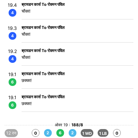
ब्रायडन कार्स To रोवमन पॉवेल
19.4
चौका!
4
ब्रायडन कार्स To रोवमन पॉवेल
19.3
चौका!
4
ब्रायडन कार्स To रोवमन पॉवेल
19.2
चौका!
4
ब्रायडन कार्स To रोवमन पॉवेल
19.1
छक्का!
6
ब्रायडन कार्स To रोवमन पॉवेल
19.1
छक्का!
6
ओवर 19 :
188/8
12 रन
2
6
2
0
0
1 WD
1 LB