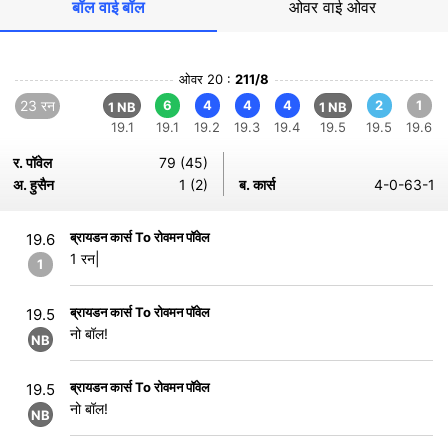
बॉल वाई बॉल
ओवर वाई ओवर
ओवर 20 :
211/8
23 रन
6
4
4
4
2
1
1 NB
1 NB
19.1
19.1
19.2
19.3
19.4
19.5
19.5
19.6
र. पॉवेल
79 (45)
अ. हुसैन
1 (2)
ब. कार्स
4-0-63-1
ब्रायडन कार्स To रोवमन पॉवेल
19.6
1 रन|
1
ब्रायडन कार्स To रोवमन पॉवेल
19.5
नो बॉल!
NB
ब्रायडन कार्स To रोवमन पॉवेल
19.5
नो बॉल!
NB