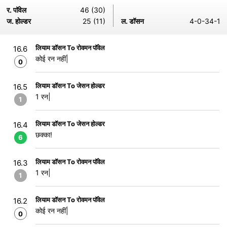
र. पॉवेल
46 (30)
ज. होल्डर
25 (11)
ल. डॉसन
4-0-34-1
लियाम डॉसन To रोवमन पॉवेल
16.6
कोई रन नहीं|
0
लियाम डॉसन To जेसन होल्डर
16.5
1 रन|
1
लियाम डॉसन To जेसन होल्डर
16.4
छक्का!
6
लियाम डॉसन To रोवमन पॉवेल
16.3
1 रन|
1
लियाम डॉसन To रोवमन पॉवेल
16.2
कोई रन नहीं|
0