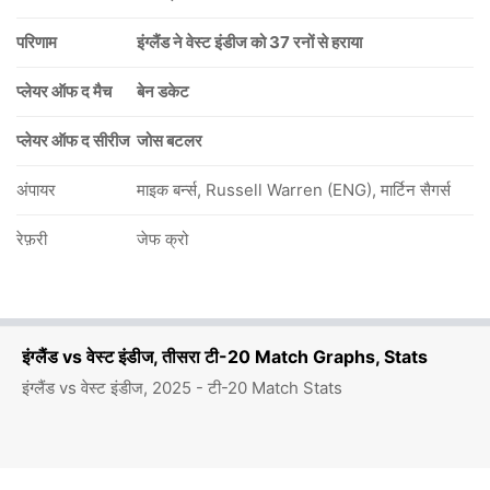
परिणाम
इंग्लैंड ने वेस्ट इंडीज को 37 रनों से हराया
प्लेयर ऑफ द मैच
बेन डकेट
प्लेयर ऑफ द सीरीज
जोस बटलर
अंपायर
माइक बर्न्स, Russell Warren (ENG), मार्टिन सैगर्स
रेफ़री
जेफ क्रो
इंग्लैंड vs वेस्ट इंडीज, तीसरा टी-20 Match Graphs, Stats
इंग्लैंड vs वेस्ट इंडीज, 2025 - टी-20 Match Stats