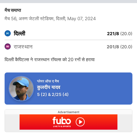
मैच समाप्त
मैच 56, अरुण जेटली स्टेडियम, दिल्ली
, May 07, 2024
दिल्ली
221/8
(20.0)
राजस्थान
201/8
(20.0)
दिल्ली कैपिटल्स ने राजस्थान रॉयल्स को 20 रनों से हराया
प्लेयर ऑफ द मैच
कुलदीप यादव
5
(2)
&
2/25
(4)
Advertisement