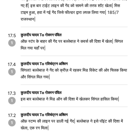
गए हैं| इस बार टाईट लाइन की गेंद को सामने की तरफ शॉट खेला| मिस
टाइम हुआ, हवा में गई गेंद जिसे फील्डर द्वारा लपक लिया गया| 185/7
राजस्थान|
कुलदीप यादव To रोवमन पॉवेल
17.5
ऑफ़ स्टंप के बाहर की गेंद पर बल्लेबाज़ ने कवर्स की दिशा में खेला| सिंगल
1
मिल गया यहाँ पर|
कुलदीप यादव To रविचंद्रन अश्विन
17.4
सिंगल!! बल्लेबाज़ ने गेंद को क्रीज़ में रहकर मिड विकेट की ओर फ्लिक किया
1
और सिंगल मिल गया|
कुलदीप यादव To रोवमन पॉवेल
17.3
इस बार बल्लेबाज़ ने मिड ऑन की दिशा में खेलकर सिंगल हासिल किया|
1
कुलदीप यादव To रविचंद्रन अश्विन
17.2
ऑफ़ स्टम्प की लाइन पर डाली गई गेंद| बल्लेबाज़ ने इसे पॉइंट की दिशा में
1
खेला, एक रन मिला|