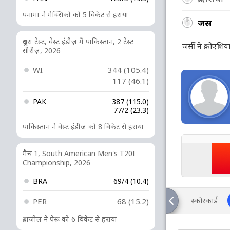
पनामा ने मेक्सिको को 5 विकेट से हराया
जर्सी
दूसरा टेस्ट, वेस्ट इंडीज़ में पाकिस्तान, 2 टेस्ट
जर्सी ने क्रोएशि
सीरीज़, 2026
WI
344 (105.4)
117 (46.1)
PAK
387 (115.0)
77/2 (23.3)
पाकिस्तान ने वेस्ट इंडीज को 8 विकेट से हराया
मैच 1, South American Men's T20I
Championship, 2026
BRA
69/4 (10.4)
स्कोरकार्ड
PER
68 (15.2)
ब्राजील ने पेरू को 6 विकेट से हराया