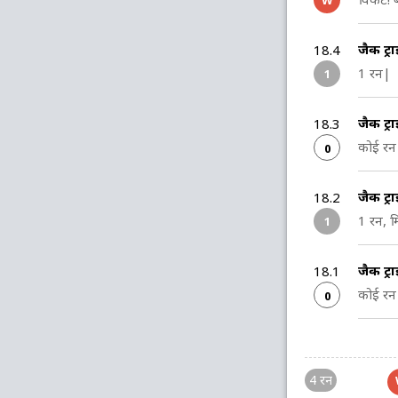
W
जैक ट्
18.4
1 रन|
1
जैक ट्
18.3
कोई रन 
0
जैक ट्
18.2
1 रन, म
1
जैक ट्
18.1
कोई रन 
0
4 रन