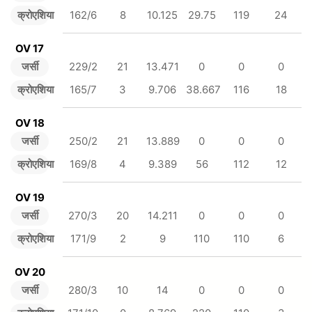
क्रोएशिया
162/6
8
10.125
29.75
119
24
OV 17
जर्सी
229/2
21
13.471
0
0
0
क्रोएशिया
165/7
3
9.706
38.667
116
18
OV 18
जर्सी
250/2
21
13.889
0
0
0
क्रोएशिया
169/8
4
9.389
56
112
12
OV 19
जर्सी
270/3
20
14.211
0
0
0
क्रोएशिया
171/9
2
9
110
110
6
OV 20
जर्सी
280/3
10
14
0
0
0