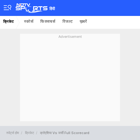
हिंदी
स्कोर्स
फिक्सचर्स
रिजल्ट
ख़बरें
क्रिकेट
Advertisement
स्पोर्ट्स होम
क्रिकेट
क्रोएशिया Vs जर्सी Full Scorecard