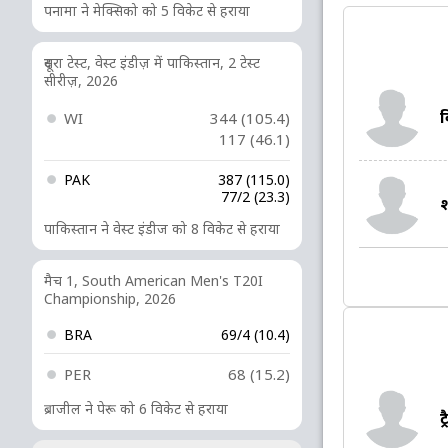
पनामा ने मेक्सिको को 5 विकेट से हराया
दूसरा टेस्ट, वेस्ट इंडीज़ में पाकिस्तान, 2 टेस्ट
सीरीज़, 2026
क
WI
344 (105.4)
117 (46.1)
PAK
387 (115.0)
77/2 (23.3)
पाकिस्तान ने वेस्ट इंडीज को 8 विकेट से हराया
मैच 1, South American Men's T20I
Championship, 2026
BRA
69/4 (10.4)
PER
68 (15.2)
ब्राजील ने पेरू को 6 विकेट से हराया
ट