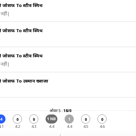
ी जोसफ To स्टीव स्मिथ
नहीं|
ी जोसफ To स्टीव स्मिथ
ी जोसफ To स्टीव स्मिथ
नहीं|
ी जोसफ To उस्मान ख्वाजा
ओवर 5 :
18/0
1 NB
4
1
0
0
0
0
4.1
4.2
4.3
4.4
4.4
4.5
4.6