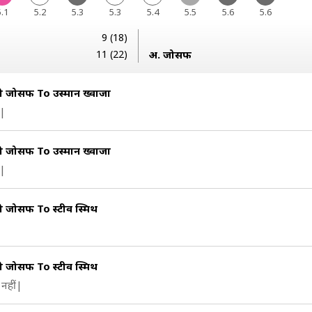
5.1
5.2
5.3
5.3
5.4
5.5
5.6
5.6
9 (18)
11 (22)
अ. जोसफ
ी जोसफ To उस्मान ख्वाजा
ई|
ी जोसफ To उस्मान ख्वाजा
ई|
ी जोसफ To स्टीव स्मिथ
ी जोसफ To स्टीव स्मिथ
नहीं|