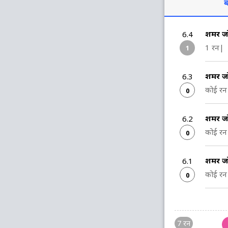
ब
शमर जो
6.4
1 रन|
1
शमर जो
6.3
कोई रन 
0
शमर जो
6.2
कोई रन 
0
शमर जो
6.1
कोई रन 
0
7 रन