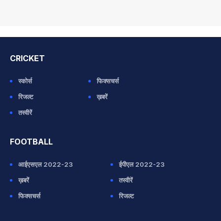
CRICKET
स्कोर्स
फिक्सचर्स
रिजल्ट
ख़बरें
तस्वीरें
FOOTBALL
आईएसएल 2022-23
ईपीएल 2022-23
ख़बरें
तस्वीरें
फिक्सचर्स
रिजल्ट