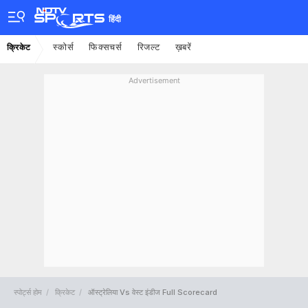
हिंदी
स्कोर्स
फिक्सचर्स
रिजल्ट
ख़बरें
क्रिकेट
Advertisement
स्पोर्ट्स होम
क्रिकेट
ऑस्ट्रेलिया Vs वेस्ट इंडीज Full Scorecard