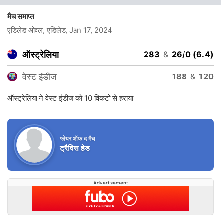
मैच समाप्त
एडिलेड ओवल, एडिलेड
, Jan 17, 2024
ऑस्ट्रेलिया
283
&
26/0 (6.4)
वेस्ट इंडीज
188
&
120
ऑस्ट्रेलिया ने वेस्ट इंडीज को 10 विकटों से हराया
प्लेयर ऑफ द मैच
ट्रैविस हेड
Advertisement