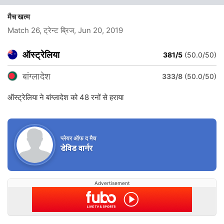
मैच खत्म
Match 26, ट्रेन्ट ब्रिज
, Jun 20, 2019
ऑस्ट्रेलिया
381/5
(50.0/50)
बांग्लादेश
333/8
(50.0/50)
ऑस्ट्रेलिया ने बांग्लादेश को 48 रनों से हराया
प्लेयर ऑफ द मैच
डेविड वार्नर
Advertisement