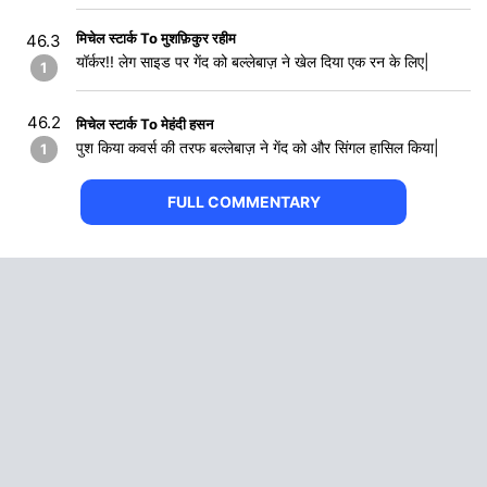
मिचेल स्टार्क To मुशफ़िकुर रहीम
46.3
यॉर्कर!! लेग साइड पर गेंद को बल्लेबाज़ ने खेल दिया एक रन के लिए|
1
46.2
मिचेल स्टार्क To मेहंदी हसन
पुश किया कवर्स की तरफ बल्लेबाज़ ने गेंद को और सिंगल हासिल किया|
1
FULL COMMENTARY