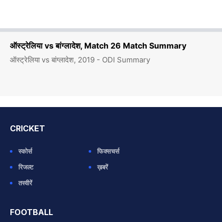
ऑस्ट्रेलिया vs बांग्लादेश, Match 26 Match Summary
ऑस्ट्रेलिया vs बांग्लादेश, 2019 - ODI Summary
CRICKET
स्कोर्स
फिक्सचर्स
रिजल्ट
ख़बरें
तस्वीरें
FOOTBALL