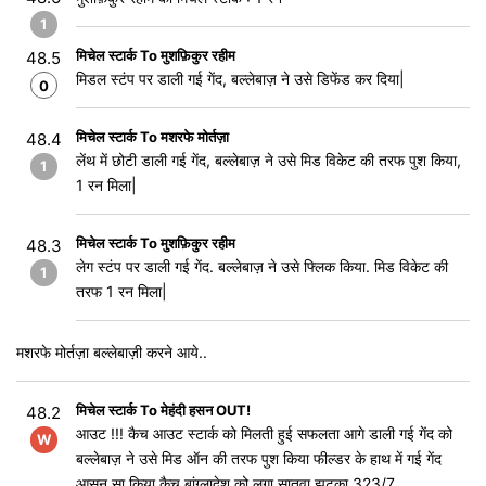
1
मिचेल स्टार्क To मुशफ़िकुर रहीम
48.5
मिडल स्टंप पर डाली गई गेंद, बल्लेबाज़ ने उसे डिफेंड कर दिया|
0
मिचेल स्टार्क To मशरफे मोर्तज़ा
48.4
लेंथ में छोटी डाली गई गेंद, बल्लेबाज़ ने उसे मिड विकेट की तरफ पुश किया,
1
1 रन मिला|
मिचेल स्टार्क To मुशफ़िकुर रहीम
48.3
लेग स्टंप पर डाली गई गेंद. बल्लेबाज़ ने उसे फ्लिक किया. मिड विकेट की
1
तरफ 1 रन मिला|
मशरफे मोर्तज़ा बल्लेबाज़ी करने आये..
मिचेल स्टार्क To मेहंदी हसन OUT!
48.2
आउट !!! कैच आउट स्टार्क को मिलती हुई सफलता आगे डाली गई गेंद को
W
बल्लेबाज़ ने उसे मिड ऑन की तरफ पुश किया फील्डर के हाथ में गई गेंद
आसन सा किया कैच बांग्लादेश को लगा सातवा झटका 323/7