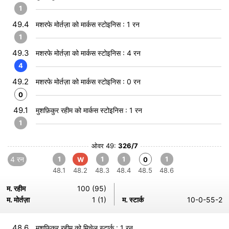
1
49.4
मशरफे मोर्तज़ा को मार्कस स्टोइनिस : 1 रन
1
49.3
मशरफे मोर्तज़ा को मार्कस स्टोइनिस : 4 रन
4
49.2
मशरफे मोर्तज़ा को मार्कस स्टोइनिस : 0 रन
0
49.1
मुशफ़िकुर रहीम को मार्कस स्टोइनिस : 1 रन
1
ओवर 49:
326/7
4 रन
1
1
1
1
W
0
48.1
48.2
48.3
48.4
48.5
48.6
म. रहीम
100 (95)
म. मोर्तज़ा
1 (1)
म. स्टार्क
10-0-55-2
48.6
मुशफ़िकुर रहीम को मिचेल स्टार्क : 1 रन