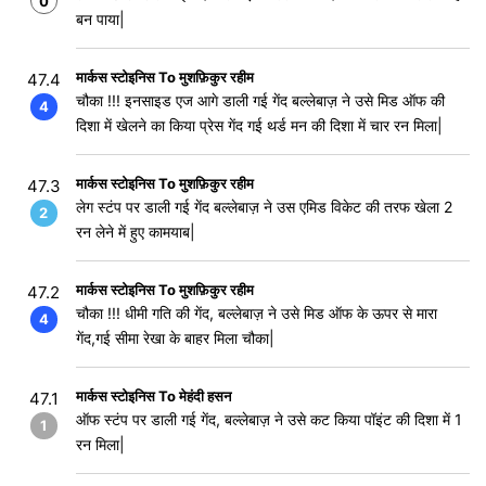
0
बन पाया|
मार्कस स्टोइनिस To मुशफ़िकुर रहीम
47.4
चौका !!! इनसाइड एज आगे डाली गई गेंद बल्लेबाज़ ने उसे मिड ऑफ की
4
दिशा में खेलने का किया प्रेस गेंद गई थर्ड मन की दिशा में चार रन मिला|
मार्कस स्टोइनिस To मुशफ़िकुर रहीम
47.3
लेग स्टंप पर डाली गई गेंद बल्लेबाज़ ने उस एमिड विकेट की तरफ खेला 2
2
रन लेने में हुए कामयाब|
मार्कस स्टोइनिस To मुशफ़िकुर रहीम
47.2
चौका !!! धीमी गति की गेंद, बल्लेबाज़ ने उसे मिड ऑफ के ऊपर से मारा
4
गेंद,गई सीमा रेखा के बाहर मिला चौका|
मार्कस स्टोइनिस To मेहंदी हसन
47.1
ऑफ स्टंप पर डाली गई गेंद, बल्लेबाज़ ने उसे कट किया पॉइंट की दिशा में 1
1
रन मिला|