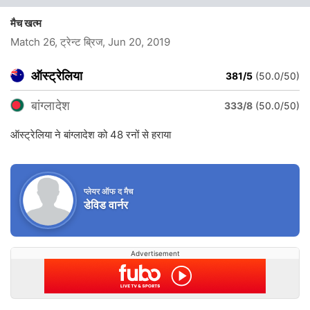
मैच खत्म
Match 26, ट्रेन्ट ब्रिज
, Jun 20, 2019
ऑस्ट्रेलिया
381/5
(50.0/50)
बांग्लादेश
333/8
(50.0/50)
ऑस्ट्रेलिया ने बांग्लादेश को 48 रनों से हराया
प्लेयर ऑफ द मैच
डेविड वार्नर
Advertisement