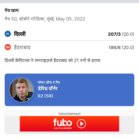
मैच खत्म
मैच 50, ब्रेबोर्न स्टेडियम, मुंबई
, May 05, 2022
दिल्ली
207/3
(20.0)
हैदराबाद
186/8
(20.0)
दिल्ली कैपिटल्स ने सनराइज़र्स हैदराबाद को 21 रनों से हराया
प्लेयर ऑफ द मैच
डेविड वॉर्नर
92
(58)
Advertisement