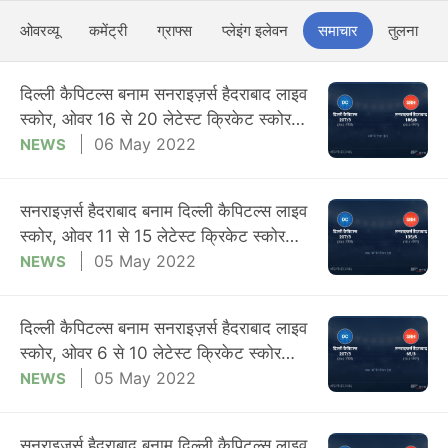
ओवरव्यू
कमेंट्री
ग्राफ्स
प्लेइंग इलेवन
समाचार
तुलना
दिल्ली कैपिटल्स बनाम सनराइज़र्स हैदराबाद लाइव
स्कोर, ओवर 16 से 20 लेटेस्ट क्रिकेट स्कोर
अपडेट
06 May 2022
NEWS
सनराइज़र्स हैदराबाद बनाम दिल्ली कैपिटल्स लाइव
स्कोर, ओवर 11 से 15 लेटेस्ट क्रिकेट स्कोर
अपडेट
05 May 2022
NEWS
दिल्ली कैपिटल्स बनाम सनराइज़र्स हैदराबाद लाइव
स्कोर, ओवर 6 से 10 लेटेस्ट क्रिकेट स्कोर
अपडेट
05 May 2022
NEWS
सनराइज़र्स हैदराबाद बनाम दिल्ली कैपिटल्स लाइव