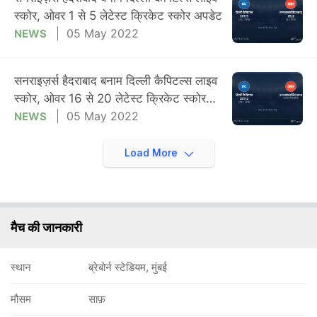
स्कोर, ओवर 1 से 5 लेटेस्ट क्रिकेट स्कोर अपडेट
05 May 2022
NEWS
सनराइज़र्स हैदराबाद बनाम दिल्ली कैपिटल्स लाइव
स्कोर, ओवर 16 से 20 लेटेस्ट क्रिकेट स्कोर
अपडेट
05 May 2022
NEWS
Load More
मैच की जानकारी
स्थान
ब्रेबोर्न स्टेडियम, मुंबई
मौसम
साफ़