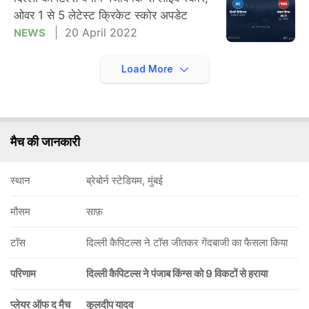
ओवर 1 से 5 लेटेस्ट क्रिकेट स्कोर अपडेट
20 April 2022
NEWS
Load More
मैच की जानकारी
स्थान
ब्रेबोर्न स्टेडियम, मुंबई
मौसम
साफ़
टॉस
दिल्ली कैपिटल्स ने टॉस जीतकर गेंदबाजी का फैसला किया
परिणाम
दिल्ली कैपिटल्स ने पंजाब किंग्स को 9 विकटों से हराया
प्लेयर ऑफ द मैच
कुलदीप यादव