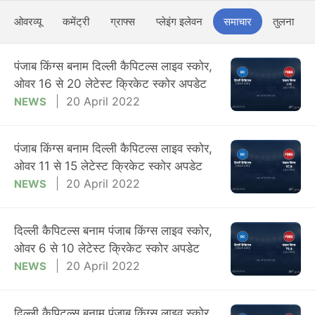
ओवरव्यू
कमेंट्री
ग्राफ्स
प्लेइंग इलेवन
समाचार
तुलना
पंजाब किंग्स बनाम दिल्ली कैपिटल्स लाइव स्कोर,
ओवर 16 से 20 लेटेस्ट क्रिकेट स्कोर अपडेट
20 April 2022
NEWS
पंजाब किंग्स बनाम दिल्ली कैपिटल्स लाइव स्कोर,
ओवर 11 से 15 लेटेस्ट क्रिकेट स्कोर अपडेट
20 April 2022
NEWS
दिल्ली कैपिटल्स बनाम पंजाब किंग्स लाइव स्कोर,
ओवर 6 से 10 लेटेस्ट क्रिकेट स्कोर अपडेट
20 April 2022
NEWS
दिल्ली कैपिटल्स बनाम पंजाब किंग्स लाइव स्कोर,