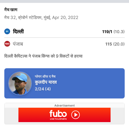
मैच खत्म
मैच 32, ब्रेबोर्न स्टेडियम, मुंबई
, Apr 20, 2022
दिल्ली
119/1
(10.3)
पंजाब
115
(20.0)
दिल्ली कैपिटल्स ने पंजाब किंग्स को 9 विकटों से हराया
प्लेयर ऑफ द मैच
कुलदीप यादव
2/24
(4)
Advertisement