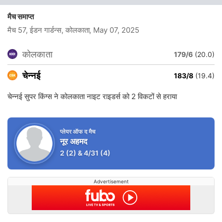
मैच समाप्त
मैच 57, ईडन गार्डन्स, कोलकाता
, May 07, 2025
कोलकाता
179/6
(20.0)
चेन्नई
183/8
(19.4)
चेन्नई सुपर किंग्स ने कोलकाता नाइट राइडर्स को 2 विकटों से हराया
प्लेयर ऑफ द मैच
नूर अहमद
2
(2)
&
4/31
(4)
Advertisement