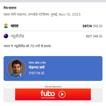
मैच समाप्त
पहला सेमी फाइनल, वानखेड़े स्टेडियम, मुम्बई
, Nov 15, 2023
भारत
397/4
(50.0)
न्यूज़ीलैंड
327
(48.5)
भारत ने न्यूज़ीलैंड को 70 रनों से हराया
प्लेयर ऑफ द मैच
मोहम्मद शमी
7/57
(9.5)
Advertisement