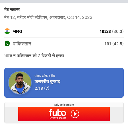
मैच समाप्त
मैच 12, नरेंद्र मोदी स्टेडियम, अहमदाबाद
, Oct 14, 2023
भारत
192/3
(30.3)
पाकिस्तान
191
(42.5)
भारत ने पाकिस्तान को 7 विकटों से हराया
प्लेयर ऑफ द मैच
जसप्रीत बुमराह
2/19
(7)
Advertisement