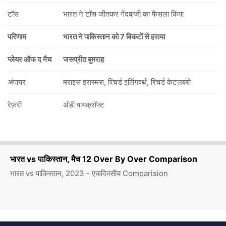
टॉस
भारत ने टॉस जीतकर गेंदबाजी का फैसला किया
परिणाम
भारत ने पाकिस्तान को 7 विकटों से हराया
प्लेयर ऑफ द मैच
जसप्रीत बुमराह
अंपायर
मराइस इरास्मस, रिचर्ड इलिंगवर्थ, रिचर्ड केटलबरो
रेफ़री
अँडी पायक्रॉफ्ट
भारत vs पाकिस्तान, मैच 12 Over By Over Comparison
भारत vs पाकिस्तान, 2023 - एकदिवसीय Comparision