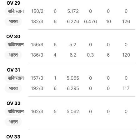
OV 29
पाकिस्तान
150/2
6
5.172
0
0
0
भारत
182/3
6
6.276
0.476
10
126
OV 30
पाकिस्तान
156/3
6
5.2
0
0
0
भारत
186/3
4
6.2
0.3
6
120
OV 31
पाकिस्तान
157/3
1
5.065
0
0
0
भारत
192/3
6
6.295
0
0
117
OV 32
पाकिस्तान
162/3
5
5.062
0
0
0
भारत
OV 33