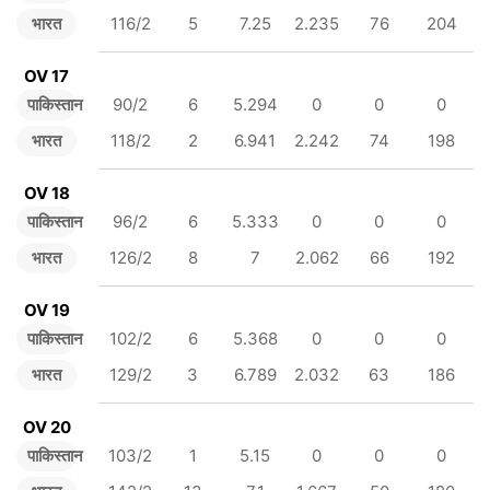
भारत
116/2
5
7.25
2.235
76
204
OV 17
पाकिस्तान
90/2
6
5.294
0
0
0
भारत
118/2
2
6.941
2.242
74
198
OV 18
पाकिस्तान
96/2
6
5.333
0
0
0
भारत
126/2
8
7
2.062
66
192
OV 19
पाकिस्तान
102/2
6
5.368
0
0
0
भारत
129/2
3
6.789
2.032
63
186
OV 20
पाकिस्तान
103/2
1
5.15
0
0
0