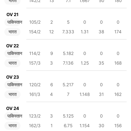
भारत
142/2
13
7.1
1.667
50
180
OV 21
पाकिस्तान
105/2
2
5
0
0
0
भारत
154/2
12
7.333
1.31
38
174
OV 22
पाकिस्तान
114/2
9
5.182
0
0
0
भारत
157/3
3
7.136
1.25
35
168
OV 23
पाकिस्तान
120/2
6
5.217
0
0
0
भारत
161/3
4
7
1.148
31
162
OV 24
पाकिस्तान
123/2
3
5.125
0
0
0
भारत
162/3
1
6.75
1.154
30
156