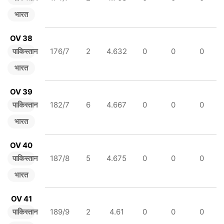
भारत
OV 38
पाकिस्तान
176/7
2
4.632
0
0
0
भारत
OV 39
पाकिस्तान
182/7
6
4.667
0
0
0
भारत
OV 40
पाकिस्तान
187/8
5
4.675
0
0
0
भारत
OV 41
पाकिस्तान
189/9
2
4.61
0
0
0