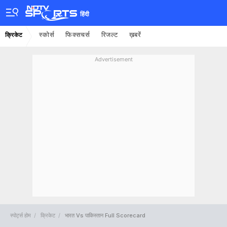
हिंदी
स्कोर्स
फिक्सचर्स
रिजल्ट
ख़बरें
क्रिकेट
Advertisement
स्पोर्ट्स होम
क्रिकेट
भारत Vs पाकिस्तान Full Scorecard