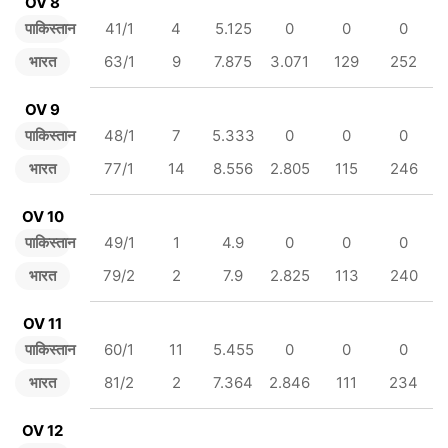
OV 8
पाकिस्तान
41/1
4
5.125
0
0
0
भारत
63/1
9
7.875
3.071
129
252
OV 9
पाकिस्तान
48/1
7
5.333
0
0
0
भारत
77/1
14
8.556
2.805
115
246
OV 10
पाकिस्तान
49/1
1
4.9
0
0
0
भारत
79/2
2
7.9
2.825
113
240
OV 11
पाकिस्तान
60/1
11
5.455
0
0
0
भारत
81/2
2
7.364
2.846
111
234
OV 12