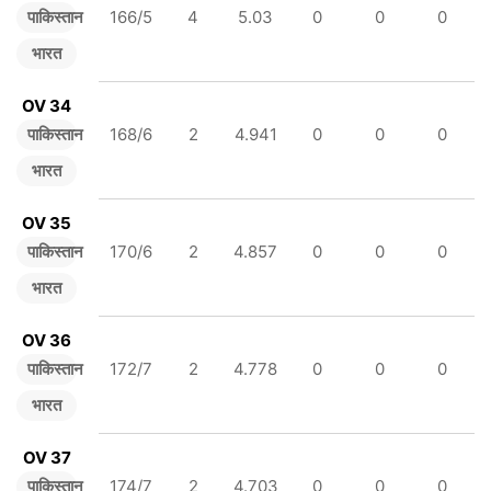
पाकिस्तान
166/5
4
5.03
0
0
0
भारत
OV 34
पाकिस्तान
168/6
2
4.941
0
0
0
भारत
OV 35
पाकिस्तान
170/6
2
4.857
0
0
0
भारत
OV 36
पाकिस्तान
172/7
2
4.778
0
0
0
भारत
OV 37
पाकिस्तान
174/7
2
4.703
0
0
0