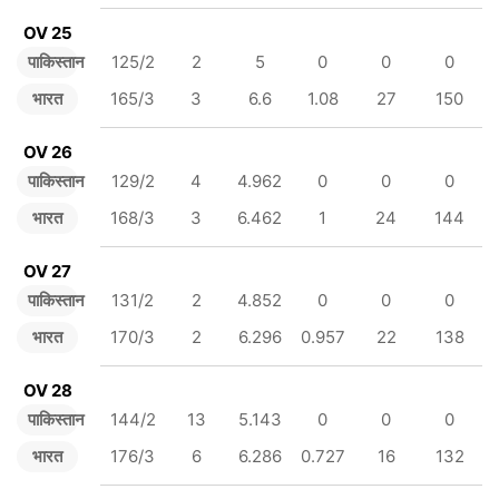
OV 25
पाकिस्तान
125/2
2
5
0
0
0
भारत
165/3
3
6.6
1.08
27
150
OV 26
पाकिस्तान
129/2
4
4.962
0
0
0
भारत
168/3
3
6.462
1
24
144
OV 27
पाकिस्तान
131/2
2
4.852
0
0
0
भारत
170/3
2
6.296
0.957
22
138
OV 28
पाकिस्तान
144/2
13
5.143
0
0
0
भारत
176/3
6
6.286
0.727
16
132