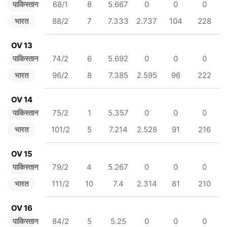
पाकिस्तान
68/1
8
5.667
0
0
0
भारत
88/2
7
7.333
2.737
104
228
OV 13
पाकिस्तान
74/2
6
5.692
0
0
0
भारत
96/2
8
7.385
2.595
96
222
OV 14
पाकिस्तान
75/2
1
5.357
0
0
0
भारत
101/2
5
7.214
2.528
91
216
OV 15
पाकिस्तान
79/2
4
5.267
0
0
0
भारत
111/2
10
7.4
2.314
81
210
OV 16
पाकिस्तान
84/2
5
5.25
0
0
0