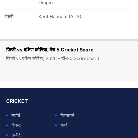
Umpire
रेफ़री
Kent Hannam (AUS)
फिजी vs दक्षिण कोरिया, मैच 5 Cricket Score
फिजी vs दक्षिण कोरिया, 2026 - टी-20 Scoreboard
CRICKET
स्कोर्स
फिक्सचर्स
रिजल्ट
ख़बरें
तस्वीरें