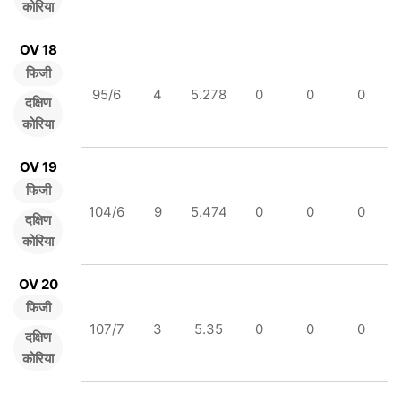
कोरिया
OV 18
फिजी
95/6
4
5.278
0
0
0
दक्षिण
कोरिया
OV 19
फिजी
104/6
9
5.474
0
0
0
दक्षिण
कोरिया
OV 20
फिजी
107/7
3
5.35
0
0
0
दक्षिण
कोरिया