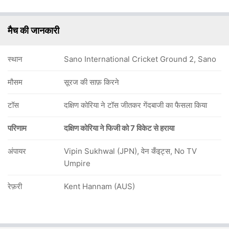
मैच की जानकारी
स्थान
Sano International Cricket Ground 2, Sano
मौसम
सूरज की साफ़ किरने
टॉस
दक्षिण कोरिया ने टॉस जीतकर गेंदबाजी का फैसला किया
परिणाम
दक्षिण कोरिया ने फिजी को 7 विकेट से हराया
अंपायर
Vipin Sukhwal (JPN), वेन कँइट्स, No TV
Umpire
रेफ़री
Kent Hannam (AUS)