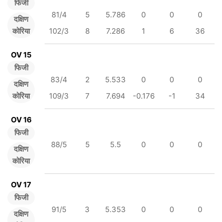
फिजी
81/4
5
5.786
0
0
0
दक्षिण
कोरिया
102/3
8
7.286
1
6
36
OV 15
फिजी
83/4
2
5.533
0
0
0
दक्षिण
कोरिया
109/3
7
7.694
-0.176
-1
34
OV 16
फिजी
88/5
5
5.5
0
0
0
दक्षिण
कोरिया
OV 17
फिजी
91/5
3
5.353
0
0
0
दक्षिण