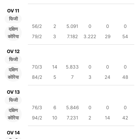
OV 11
फिजी
56/2
2
5.091
0
0
0
दक्षिण
कोरिया
79/2
3
7.182
3.222
29
54
OV 12
फिजी
70/3
14
5.833
0
0
0
दक्षिण
कोरिया
84/2
5
7
3
24
48
OV 13
फिजी
76/3
6
5.846
0
0
0
दक्षिण
कोरिया
94/2
10
7.231
2
14
42
OV 14