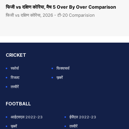
फिजी vs दक्षिण कोरिया, मैच 5 Over By Over Comparison
फिजी vs दक्षिण कोरिया, 2026 - टी-20 Comparision
CRICKET
स्कोर्स
फिक्सचर्स
रिजल्ट
ख़बरें
तस्वीरें
FOOTBALL
आईएसएल 2022-23
ईपीएल 2022-23
ख़बरें
तस्वीरें