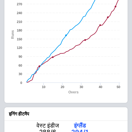
270
240
210
180
Runs
150
120
90
60
30
0
10
20
30
40
50
Overs
इनिंग हीटमैप
वेस्ट इंडीज
इंग्लैंड