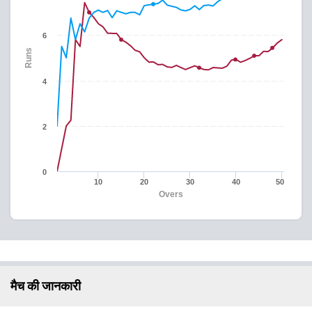
6
Runs
4
2
0
10
20
30
40
50
Overs
मैच की जानकारी