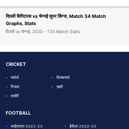
दिल्ली कैपिटल्स vs चेन्नई सुपर किंग्स, Match 34 Match
Graphs, Stats
दिल्ली vs चेन्नई, 2020 - T20 Match Stats
CRICKET
स्कोर्स
फिक्सचर्स
रिजल्ट
ख़बरें
तस्वीरें
FOOTBALL
आईएसएल 2022-23
ईपीएल 2022-23